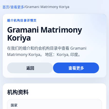
/
/
Gramani Matrimony Koriya
首页
查看更多
婚介机构目录详情页
Gramani Matrimony
Koriya
在我们的婚介和约会机构目录中查看 Gramani
Matrimony Koriya。 地区：Koriya, 印度。
返回
查看更多
机构资料
国家