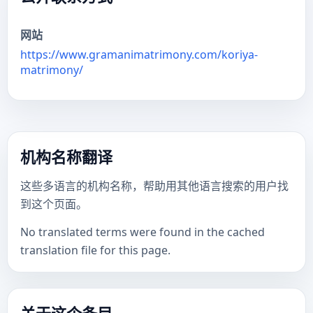
网站
https://www.gramanimatrimony.com/koriya-
matrimony/
机构名称翻译
这些多语言的机构名称，帮助用其他语言搜索的用户找
到这个页面。
No translated terms were found in the cached
translation file for this page.