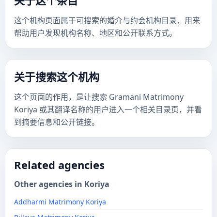
关于这个条目
这个机构页面属于可搜索的婚介与约会机构目录，用来
帮助用户发现机构名称、地区和公开联系方式。
关于搜索这个机构
这个页面的作用，是让搜索 Gramani Matrimony
Koriya 或其翻译名称的用户进入一个相关目录页，并看
到摘要信息和公开链接。
Related agencies
Other agencies in Koriya
Addharmi Matrimony Koriya