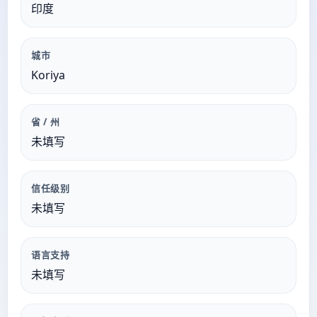
印度
城市
Koriya
省 / 州
未填写
信任级别
未填写
语言支持
未填写