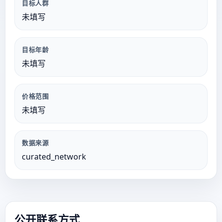
目标人群
未填写
目标年龄
未填写
价格范围
未填写
数据来源
curated_network
公开联系方式