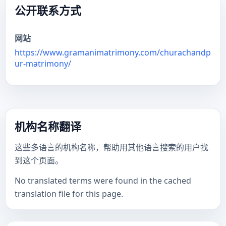
公开联系方式
网站
https://www.gramanimatrimony.com/churachandp
ur-matrimony/
机构名称翻译
这些多语言的机构名称，帮助用其他语言搜索的用户找
到这个页面。
No translated terms were found in the cached
translation file for this page.