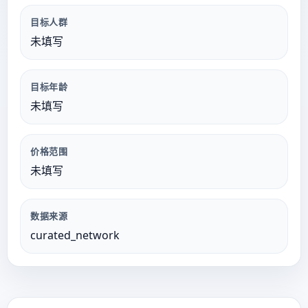
目标人群
未填写
目标年龄
未填写
价格范围
未填写
数据来源
curated_network