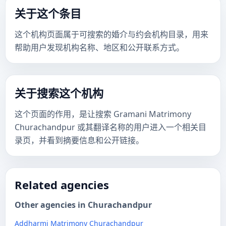
关于这个条目
这个机构页面属于可搜索的婚介与约会机构目录，用来
帮助用户发现机构名称、地区和公开联系方式。
关于搜索这个机构
这个页面的作用，是让搜索 Gramani Matrimony
Churachandpur 或其翻译名称的用户进入一个相关目
录页，并看到摘要信息和公开链接。
Related agencies
Other agencies in Churachandpur
Addharmi Matrimony Churachandpur