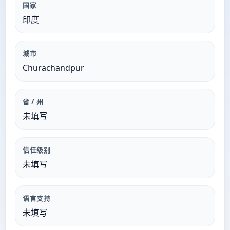
国家
印度
城市
Churachandpur
省 / 州
未填写
信任级别
未填写
语言支持
未填写