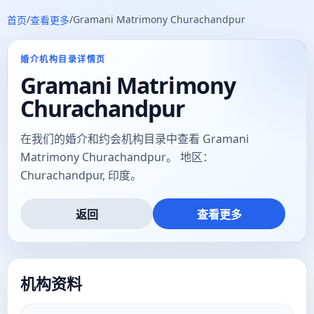
/
/
Gramani Matrimony Churachandpur
首页
查看更多
婚介机构目录详情页
Gramani Matrimony
Churachandpur
在我们的婚介和约会机构目录中查看 Gramani
Matrimony Churachandpur。 地区：
Churachandpur, 印度。
返回
查看更多
机构资料