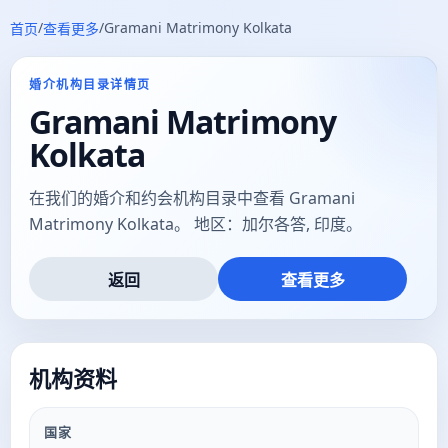
/
/
Gramani Matrimony Kolkata
首页
查看更多
婚介机构目录详情页
Gramani Matrimony
Kolkata
在我们的婚介和约会机构目录中查看 Gramani
Matrimony Kolkata。 地区：加尔各答, 印度。
返回
查看更多
机构资料
国家