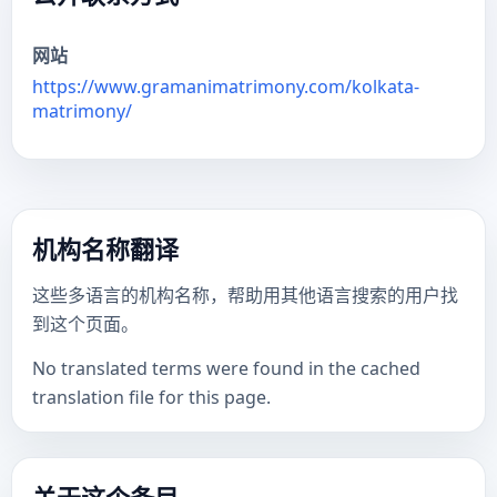
网站
https://www.gramanimatrimony.com/kolkata-
matrimony/
机构名称翻译
这些多语言的机构名称，帮助用其他语言搜索的用户找
到这个页面。
No translated terms were found in the cached
translation file for this page.