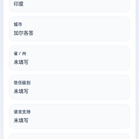
印度
城市
加尔各答
省 / 州
未填写
信任级别
未填写
语言支持
未填写