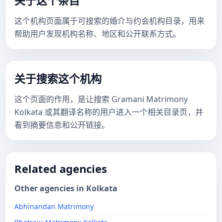
关于这个条目
这个机构页面属于可搜索的婚介与约会机构目录，用来
帮助用户发现机构名称、地区和公开联系方式。
关于搜索这个机构
这个页面的作用，是让搜索 Gramani Matrimony
Kolkata 或其翻译名称的用户进入一个相关目录页，并
看到摘要信息和公开链接。
Related agencies
Other agencies in Kolkata
Abhinandan Matrimony