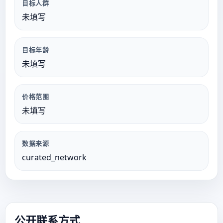
目标人群
未填写
目标年龄
未填写
价格范围
未填写
数据来源
curated_network
公开联系方式