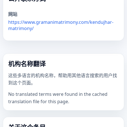
网站
https://www.gramanimatrimony.com/kendujhar-
matrimony/
机构名称翻译
这些多语言的机构名称，帮助用其他语言搜索的用户找
到这个页面。
No translated terms were found in the cached
translation file for this page.