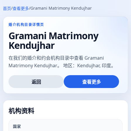
/
/
Gramani Matrimony Kendujhar
首页
查看更多
婚介机构目录详情页
Gramani Matrimony
Kendujhar
在我们的婚介和约会机构目录中查看 Gramani
Matrimony Kendujhar。 地区：Kendujhar, 印度。
返回
查看更多
机构资料
国家