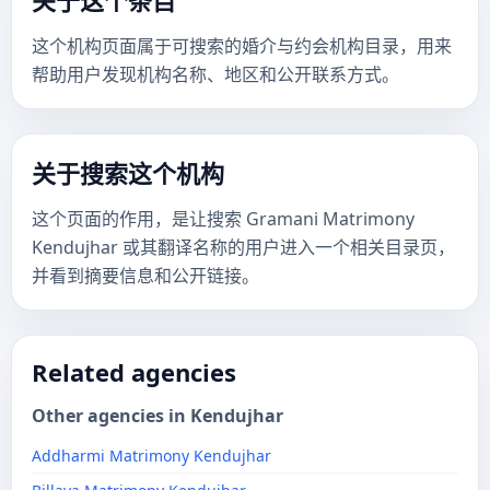
关于这个条目
这个机构页面属于可搜索的婚介与约会机构目录，用来
帮助用户发现机构名称、地区和公开联系方式。
关于搜索这个机构
这个页面的作用，是让搜索 Gramani Matrimony
Kendujhar 或其翻译名称的用户进入一个相关目录页，
并看到摘要信息和公开链接。
Related agencies
Other agencies in Kendujhar
Addharmi Matrimony Kendujhar