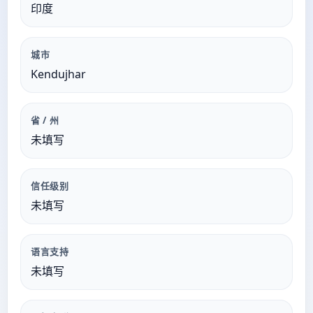
印度
城市
Kendujhar
省 / 州
未填写
信任级别
未填写
语言支持
未填写