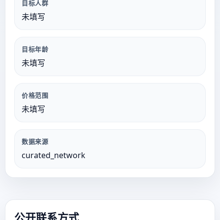
目标人群
未填写
目标年龄
未填写
价格范围
未填写
数据来源
curated_network
公开联系方式