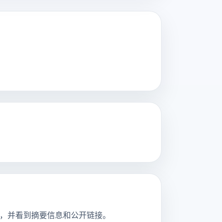
关目录页，并看到摘要信息和公开链接。