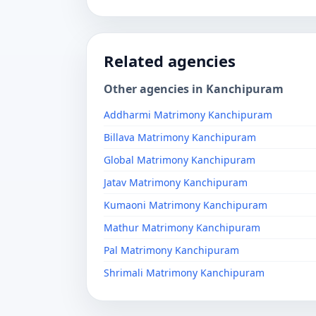
Related agencies
Other agencies in Kanchipuram
Addharmi Matrimony Kanchipuram
Billava Matrimony Kanchipuram
Global Matrimony Kanchipuram
Jatav Matrimony Kanchipuram
Kumaoni Matrimony Kanchipuram
Mathur Matrimony Kanchipuram
Pal Matrimony Kanchipuram
Shrimali Matrimony Kanchipuram