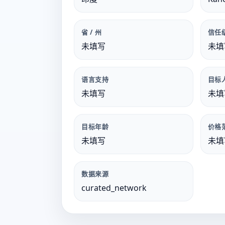
省 / 州
信任
未填写
未填
语言支持
目标
未填写
未填
目标年龄
价格
未填写
未填
数据来源
curated_network