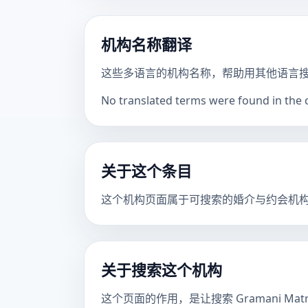
机构名称翻译
这些多语言的机构名称，帮助用其他语言
No translated terms were found in the ca
关于这个条目
这个机构页面属于可搜索的婚介与约会机
关于搜索这个机构
这个页面的作用，是让搜索 Gramani Ma