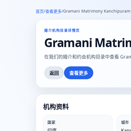
/
/
Gramani Matrimony Kanchipuram
首页
查看更多
婚介机构目录详情页
Gramani Matri
在我们的婚介和约会机构目录中查看 Gramani M
返回
查看更多
机构资料
国家
城市
印度
Kan