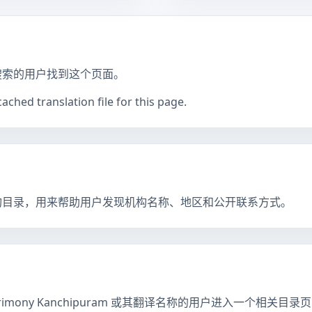
搜索的用户找到这个页面。
ched translation file for this page.
构目录，用来帮助用户发现机构名称、地区和公开联系方式。
trimony Kanchipuram 或其翻译名称的用户进入一个相