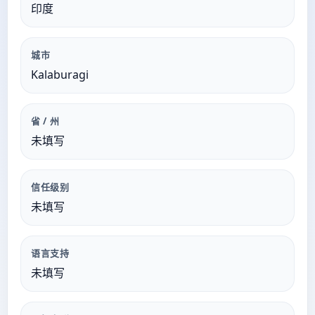
印度
城市
Kalaburagi
省 / 州
未填写
信任级别
未填写
语言支持
未填写