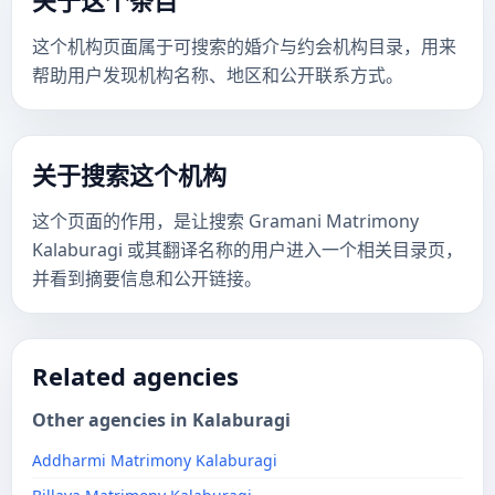
关于这个条目
这个机构页面属于可搜索的婚介与约会机构目录，用来
帮助用户发现机构名称、地区和公开联系方式。
关于搜索这个机构
这个页面的作用，是让搜索 Gramani Matrimony
Kalaburagi 或其翻译名称的用户进入一个相关目录页，
并看到摘要信息和公开链接。
Related agencies
Other agencies in Kalaburagi
Addharmi Matrimony Kalaburagi