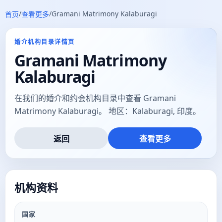
/
/
Gramani Matrimony Kalaburagi
首页
查看更多
婚介机构目录详情页
Gramani Matrimony
Kalaburagi
在我们的婚介和约会机构目录中查看 Gramani
Matrimony Kalaburagi。 地区：Kalaburagi, 印度。
返回
查看更多
机构资料
国家