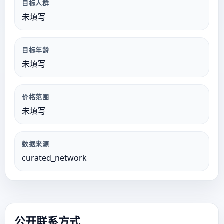
目标人群
未填写
目标年龄
未填写
价格范围
未填写
数据来源
curated_network
公开联系方式