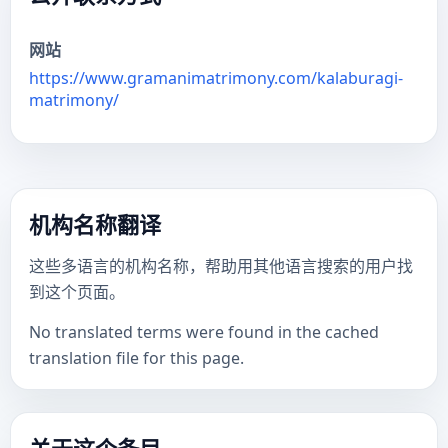
网站
https://www.gramanimatrimony.com/kalaburagi-
matrimony/
机构名称翻译
这些多语言的机构名称，帮助用其他语言搜索的用户找
到这个页面。
No translated terms were found in the cached
translation file for this page.