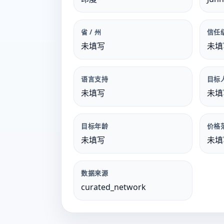
省 / 州
信任
未填写
未填
语言支持
目标
未填写
未填
目标年龄
价格
未填写
未填
数据来源
curated_network