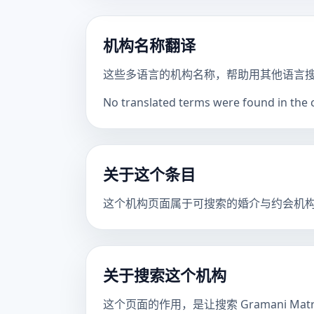
机构名称翻译
这些多语言的机构名称，帮助用其他语言
No translated terms were found in the ca
关于这个条目
这个机构页面属于可搜索的婚介与约会机
关于搜索这个机构
这个页面的作用，是让搜索 Gramani M