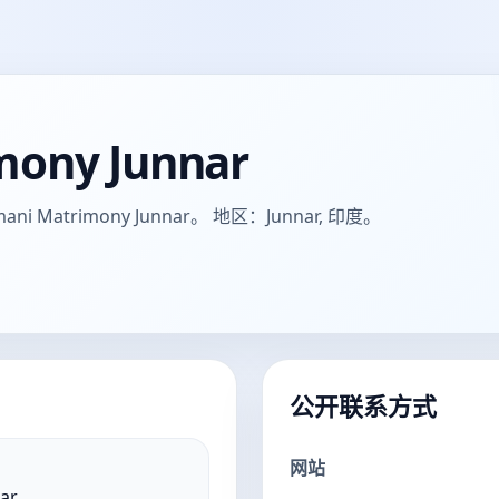
mony Junnar
atrimony Junnar。 地区：Junnar, 印度。
公开联系方式
网站
ar