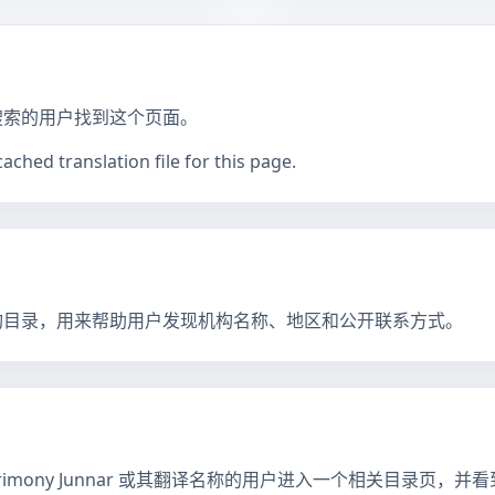
搜索的用户找到这个页面。
ched translation file for this page.
构目录，用来帮助用户发现机构名称、地区和公开联系方式。
atrimony Junnar 或其翻译名称的用户进入一个相关目录页