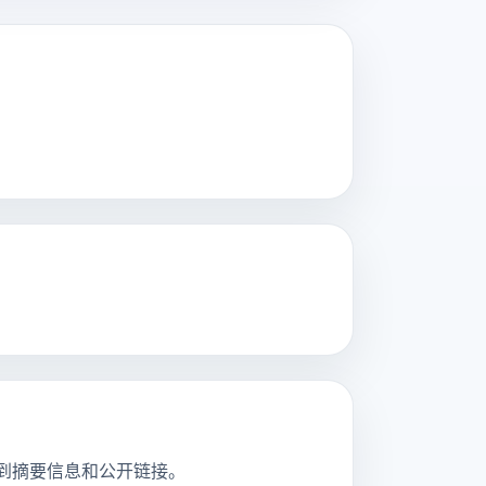
，并看到摘要信息和公开链接。