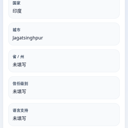
国家
印度
城市
Jagatsinghpur
省 / 州
未填写
信任级别
未填写
语言支持
未填写