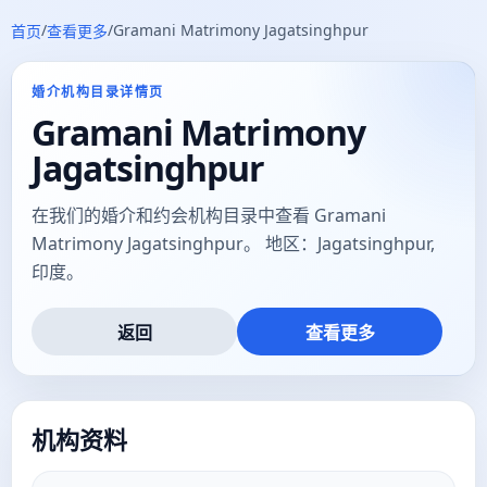
/
/
Gramani Matrimony Jagatsinghpur
首页
查看更多
婚介机构目录详情页
Gramani Matrimony
Jagatsinghpur
在我们的婚介和约会机构目录中查看 Gramani
Matrimony Jagatsinghpur。 地区：Jagatsinghpur,
印度。
返回
查看更多
机构资料