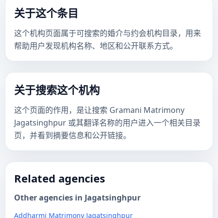
关于这个条目
这个机构页面属于可搜索的婚介与约会机构目录，用来
帮助用户发现机构名称、地区和公开联系方式。
关于搜索这个机构
这个页面的作用，是让搜索 Gramani Matrimony
Jagatsinghpur 或其翻译名称的用户进入一个相关目录
页，并看到摘要信息和公开链接。
Related agencies
Other agencies in Jagatsinghpur
Addharmi Matrimony Jagatsinghpur