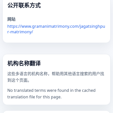
公开联系方式
网站
https://www.gramanimatrimony.com/jagatsinghpu
r-matrimony/
机构名称翻译
这些多语言的机构名称，帮助用其他语言搜索的用户找
到这个页面。
No translated terms were found in the cached
translation file for this page.