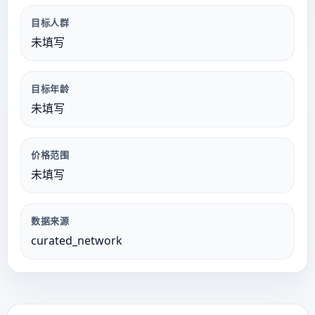
目标人群
未填写
目标年龄
未填写
价格范围
未填写
数据来源
curated_network