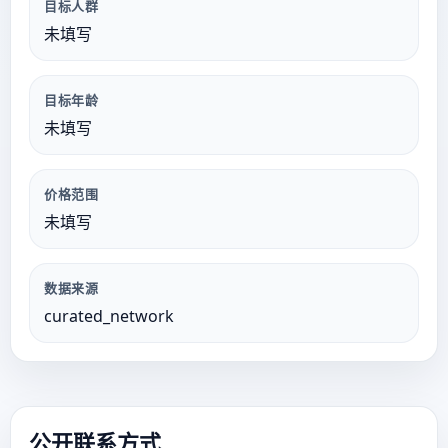
目标人群
未填写
目标年龄
未填写
价格范围
未填写
数据来源
curated_network
公开联系方式