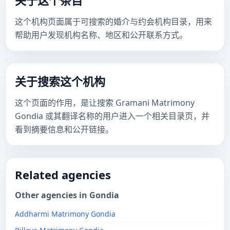
关于这个条目
这个机构页面属于可搜索的婚介与约会机构目录，用来
帮助用户发现机构名称、地区和公开联系方式。
关于搜索这个机构
这个页面的作用，是让搜索 Gramani Matrimony
Gondia 或其翻译名称的用户进入一个相关目录页，并
看到摘要信息和公开链接。
Related agencies
Other agencies in Gondia
Addharmi Matrimony Gondia