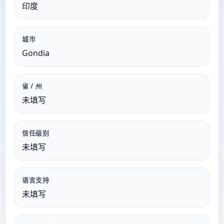
印度
城市
Gondia
省 / 州
未填写
信任级别
未填写
语言支持
未填写