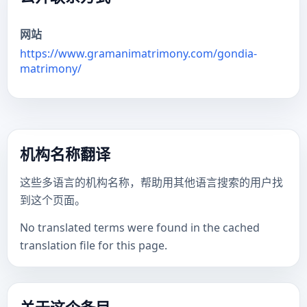
网站
https://www.gramanimatrimony.com/gondia-
matrimony/
机构名称翻译
这些多语言的机构名称，帮助用其他语言搜索的用户找
到这个页面。
No translated terms were found in the cached
translation file for this page.