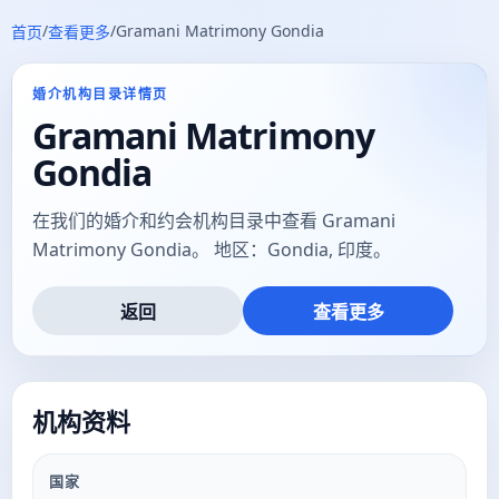
/
/
Gramani Matrimony Gondia
首页
查看更多
婚介机构目录详情页
Gramani Matrimony
Gondia
在我们的婚介和约会机构目录中查看 Gramani
Matrimony Gondia。 地区：Gondia, 印度。
返回
查看更多
机构资料
国家