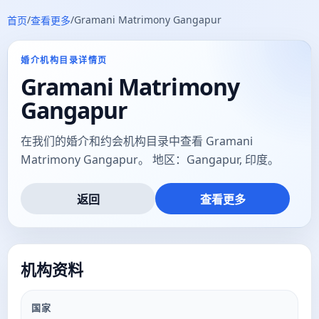
/
/
Gramani Matrimony Gangapur
首页
查看更多
婚介机构目录详情页
Gramani Matrimony
Gangapur
在我们的婚介和约会机构目录中查看 Gramani
Matrimony Gangapur。 地区：Gangapur, 印度。
返回
查看更多
机构资料
国家