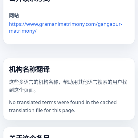
网站
https://www.gramanimatrimony.com/gangapur-
matrimony/
机构名称翻译
这些多语言的机构名称，帮助用其他语言搜索的用户找
到这个页面。
No translated terms were found in the cached
translation file for this page.