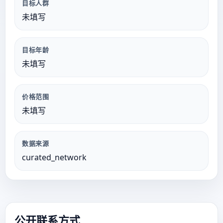
目标人群
未填写
目标年龄
未填写
价格范围
未填写
数据来源
curated_network
公开联系方式