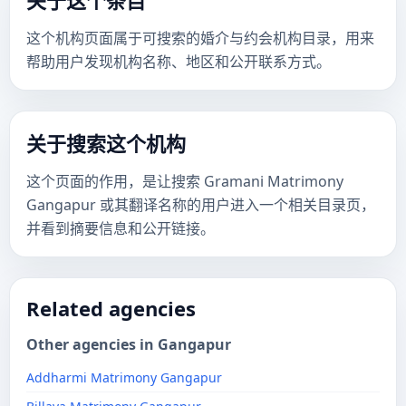
关于这个条目
这个机构页面属于可搜索的婚介与约会机构目录，用来
帮助用户发现机构名称、地区和公开联系方式。
关于搜索这个机构
这个页面的作用，是让搜索 Gramani Matrimony
Gangapur 或其翻译名称的用户进入一个相关目录页，
并看到摘要信息和公开链接。
Related agencies
Other agencies in Gangapur
Addharmi Matrimony Gangapur