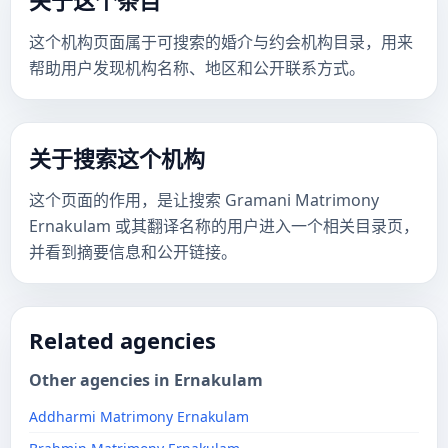
关于这个条目
这个机构页面属于可搜索的婚介与约会机构目录，用来
帮助用户发现机构名称、地区和公开联系方式。
关于搜索这个机构
这个页面的作用，是让搜索 Gramani Matrimony
Ernakulam 或其翻译名称的用户进入一个相关目录页，
并看到摘要信息和公开链接。
Related agencies
Other agencies in Ernakulam
Addharmi Matrimony Ernakulam