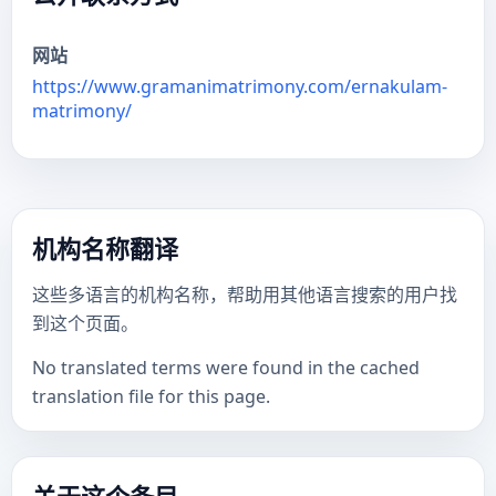
网站
https://www.gramanimatrimony.com/ernakulam-
matrimony/
机构名称翻译
这些多语言的机构名称，帮助用其他语言搜索的用户找
到这个页面。
No translated terms were found in the cached
translation file for this page.