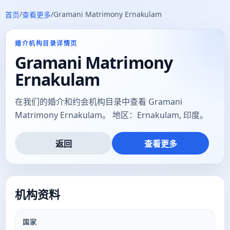
/
/
Gramani Matrimony Ernakulam
首页
查看更多
婚介机构目录详情页
Gramani Matrimony
Ernakulam
在我们的婚介和约会机构目录中查看 Gramani
Matrimony Ernakulam。 地区：Ernakulam, 印度。
返回
查看更多
机构资料
国家