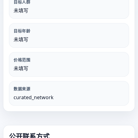
目标人群
未填写
目标年龄
未填写
价格范围
未填写
数据来源
curated_network
公开联系方式