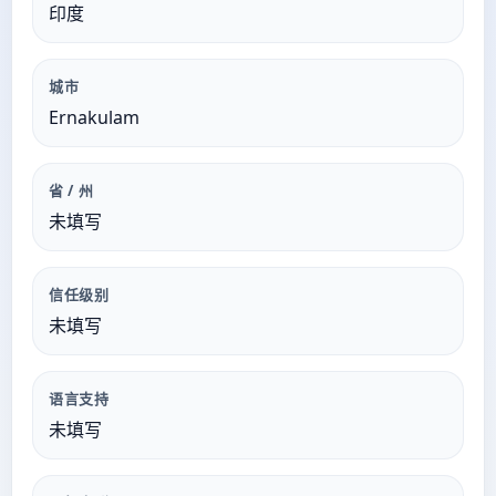
印度
城市
Ernakulam
省 / 州
未填写
信任级别
未填写
语言支持
未填写