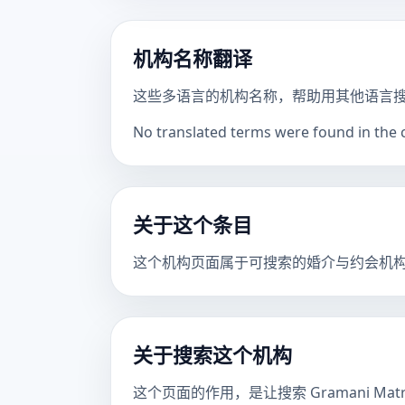
机构名称翻译
这些多语言的机构名称，帮助用其他语言
No translated terms were found in the ca
关于这个条目
这个机构页面属于可搜索的婚介与约会机
关于搜索这个机构
这个页面的作用，是让搜索 Gramani Ma