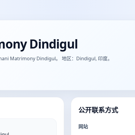
mony Dindigul
trimony Dindigul。 地区：Dindigul, 印度。
公开联系方式
网站
igul