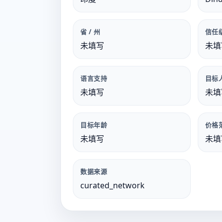
省 / 州
信任
未填写
未填
语言支持
目标
未填写
未填
目标年龄
价格
未填写
未填
数据来源
curated_network