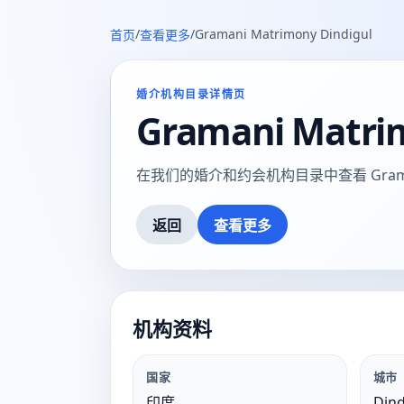
/
/
Gramani Matrimony Dindigul
首页
查看更多
婚介机构目录详情页
Gramani Matri
在我们的婚介和约会机构目录中查看 Gramani Ma
返回
查看更多
机构资料
国家
城市
印度
Dind