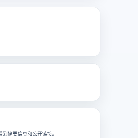
页，并看到摘要信息和公开链接。