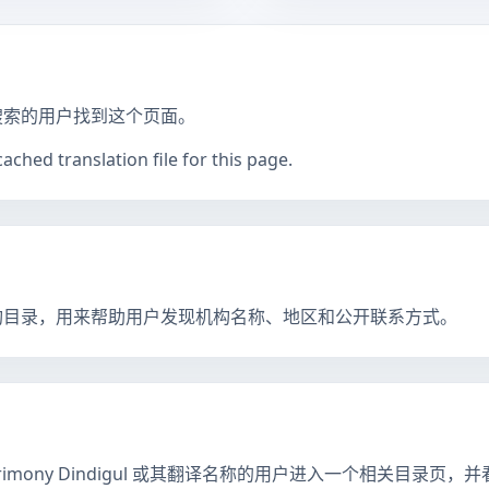
搜索的用户找到这个页面。
ched translation file for this page.
构目录，用来帮助用户发现机构名称、地区和公开联系方式。
trimony Dindigul 或其翻译名称的用户进入一个相关目录