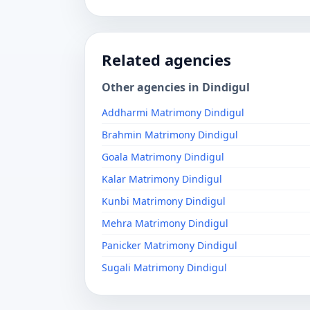
Related agencies
Other agencies in Dindigul
Addharmi Matrimony Dindigul
Brahmin Matrimony Dindigul
Goala Matrimony Dindigul
Kalar Matrimony Dindigul
Kunbi Matrimony Dindigul
Mehra Matrimony Dindigul
Panicker Matrimony Dindigul
Sugali Matrimony Dindigul