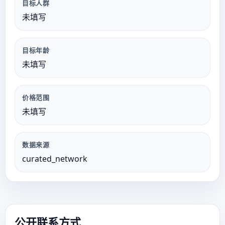
目标人群
未填写
目标年龄
未填写
价格范围
未填写
数据来源
curated_network
公开联系方式