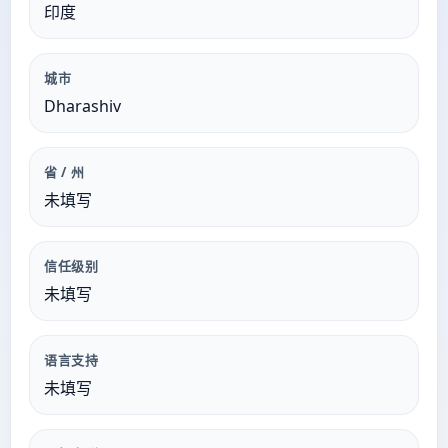
印度
城市
Dharashiv
省 / 州
未填写
信任级别
未填写
语言支持
未填写