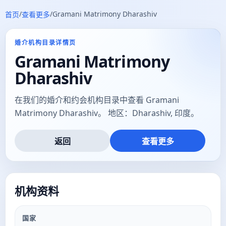
/
/
Gramani Matrimony Dharashiv
首页
查看更多
婚介机构目录详情页
Gramani Matrimony
Dharashiv
在我们的婚介和约会机构目录中查看 Gramani
Matrimony Dharashiv。 地区：Dharashiv, 印度。
返回
查看更多
机构资料
国家