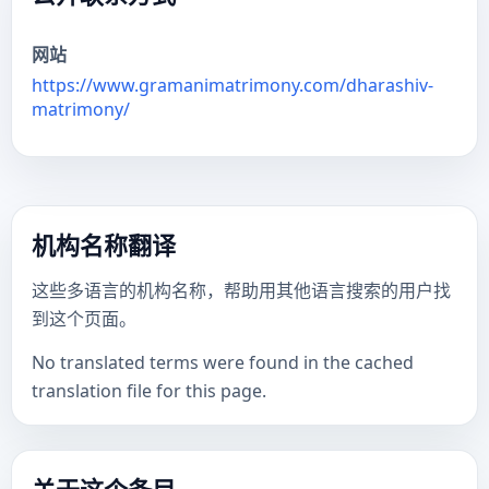
网站
https://www.gramanimatrimony.com/dharashiv-
matrimony/
机构名称翻译
这些多语言的机构名称，帮助用其他语言搜索的用户找
到这个页面。
No translated terms were found in the cached
translation file for this page.