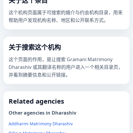
关于这个条目
这个机构页面属于可搜索的婚介与约会机构目录，用来
帮助用户发现机构名称、地区和公开联系方式。
关于搜索这个机构
这个页面的作用，是让搜索 Gramani Matrimony
Dharashiv 或其翻译名称的用户进入一个相关目录页，
并看到摘要信息和公开链接。
Related agencies
Other agencies in Dharashiv
Addharmi Matrimony Dharashiv