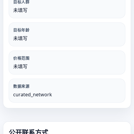
目标人群
未填写
目标年龄
未填写
价格范围
未填写
数据来源
curated_network
公开联系方式