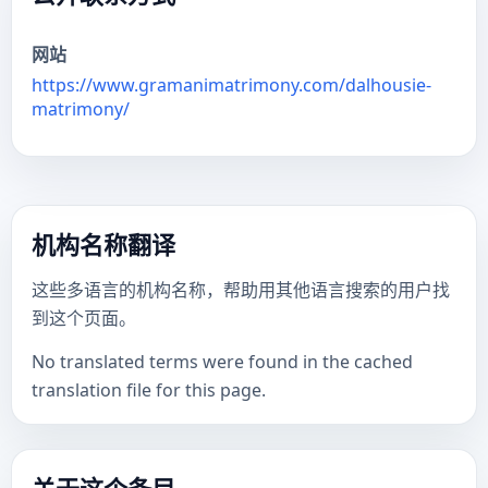
网站
https://www.gramanimatrimony.com/dalhousie-
matrimony/
机构名称翻译
这些多语言的机构名称，帮助用其他语言搜索的用户找
到这个页面。
No translated terms were found in the cached
translation file for this page.