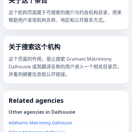
关于这个条目
这个机构页面属于可搜索的婚介与约会机构目录，用来
帮助用户发现机构名称、地区和公开联系方式。
关于搜索这个机构
这个页面的作用，是让搜索 Gramani Matrimony
Dalhousie 或其翻译名称的用户进入一个相关目录页，
并看到摘要信息和公开链接。
Related agencies
Other agencies in Dalhousie
Addharmi Matrimony Dalhousie