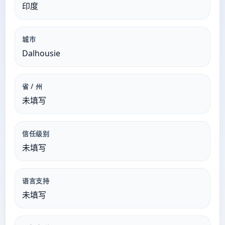
印度
城市
Dalhousie
省 / 州
未填写
信任级别
未填写
语言支持
未填写