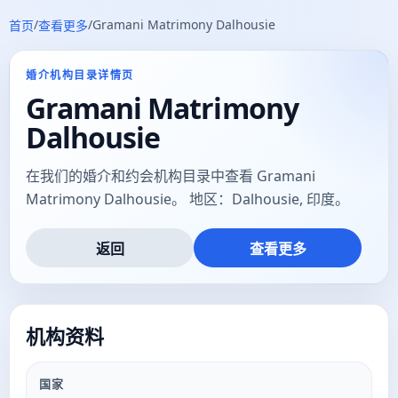
/
/
Gramani Matrimony Dalhousie
首页
查看更多
婚介机构目录详情页
Gramani Matrimony
Dalhousie
在我们的婚介和约会机构目录中查看 Gramani
Matrimony Dalhousie。 地区：Dalhousie, 印度。
返回
查看更多
机构资料
国家