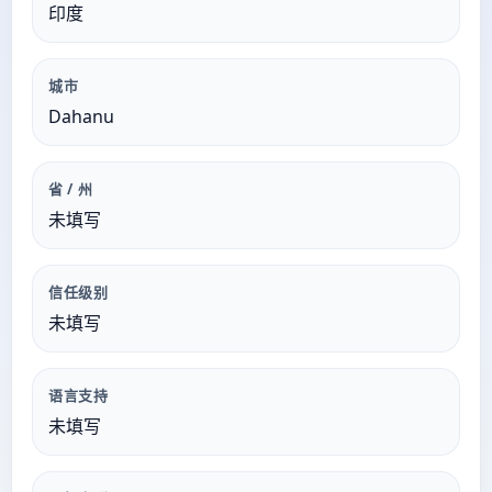
印度
城市
Dahanu
省 / 州
未填写
信任级别
未填写
语言支持
未填写