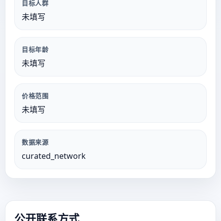
目标人群
未填写
目标年龄
未填写
价格范围
未填写
数据来源
curated_network
公开联系方式