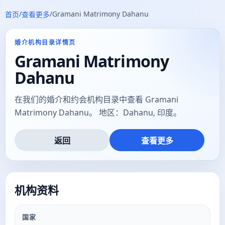
/
/
Gramani Matrimony Dahanu
首页
查看更多
婚介机构目录详情页
Gramani Matrimony
Dahanu
在我们的婚介和约会机构目录中查看 Gramani
Matrimony Dahanu。 地区：Dahanu, 印度。
返回
查看更多
机构资料
国家