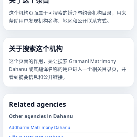
关于这个条目
这个机构页面属于可搜索的婚介与约会机构目录，用来
帮助用户发现机构名称、地区和公开联系方式。
关于搜索这个机构
这个页面的作用，是让搜索 Gramani Matrimony
Dahanu 或其翻译名称的用户进入一个相关目录页，并
看到摘要信息和公开链接。
Related agencies
Other agencies in Dahanu
Addharmi Matrimony Dahanu