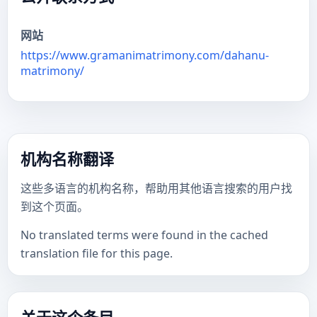
网站
https://www.gramanimatrimony.com/dahanu-
matrimony/
机构名称翻译
这些多语言的机构名称，帮助用其他语言搜索的用户找
到这个页面。
No translated terms were found in the cached
translation file for this page.