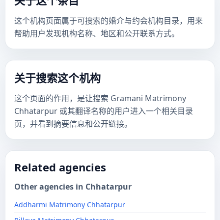
关于这个条目
这个机构页面属于可搜索的婚介与约会机构目录，用来
帮助用户发现机构名称、地区和公开联系方式。
关于搜索这个机构
这个页面的作用，是让搜索 Gramani Matrimony
Chhatarpur 或其翻译名称的用户进入一个相关目录
页，并看到摘要信息和公开链接。
Related agencies
Other agencies in Chhatarpur
Addharmi Matrimony Chhatarpur