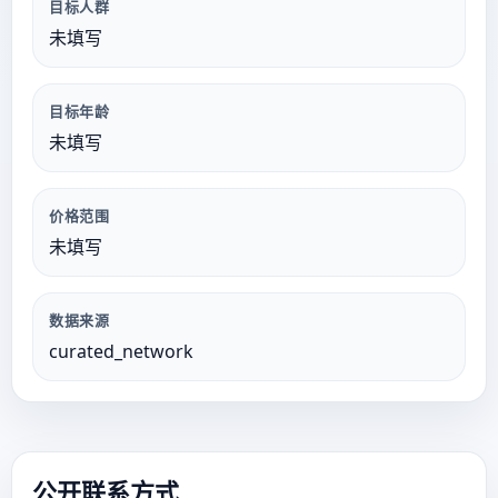
目标人群
未填写
目标年龄
未填写
价格范围
未填写
数据来源
curated_network
公开联系方式