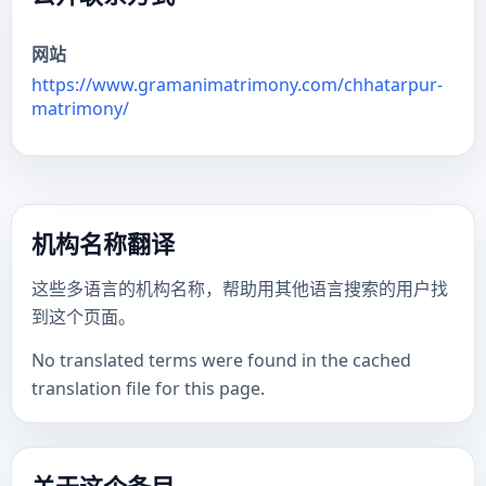
网站
https://www.gramanimatrimony.com/chhatarpur-
matrimony/
机构名称翻译
这些多语言的机构名称，帮助用其他语言搜索的用户找
到这个页面。
No translated terms were found in the cached
translation file for this page.