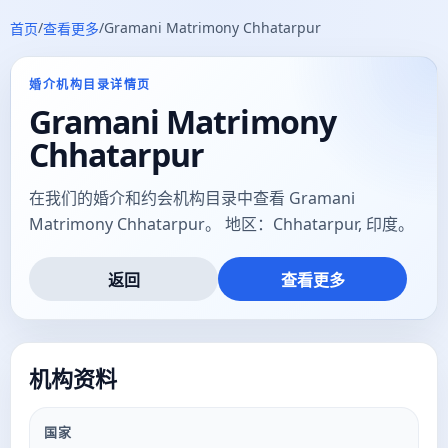
/
/
Gramani Matrimony Chhatarpur
首页
查看更多
婚介机构目录详情页
Gramani Matrimony
Chhatarpur
在我们的婚介和约会机构目录中查看 Gramani
Matrimony Chhatarpur。 地区：Chhatarpur, 印度。
返回
查看更多
机构资料
国家