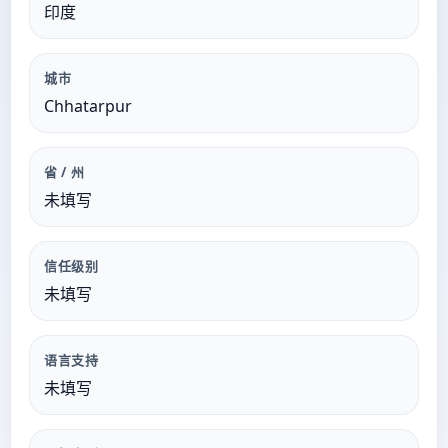
印度
城市
Chhatarpur
省 / 州
未填写
信任级别
未填写
语言支持
未填写