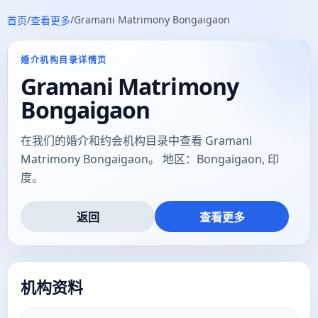
/
/
Gramani Matrimony Bongaigaon
首页
查看更多
婚介机构目录详情页
Gramani Matrimony
Bongaigaon
在我们的婚介和约会机构目录中查看 Gramani
Matrimony Bongaigaon。 地区：Bongaigaon, 印
度。
返回
查看更多
机构资料