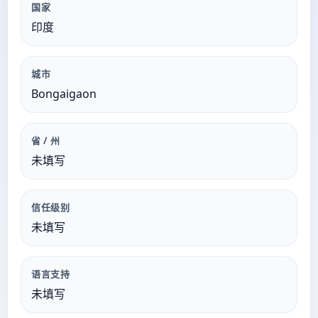
国家
印度
城市
Bongaigaon
省 / 州
未填写
信任级别
未填写
语言支持
未填写