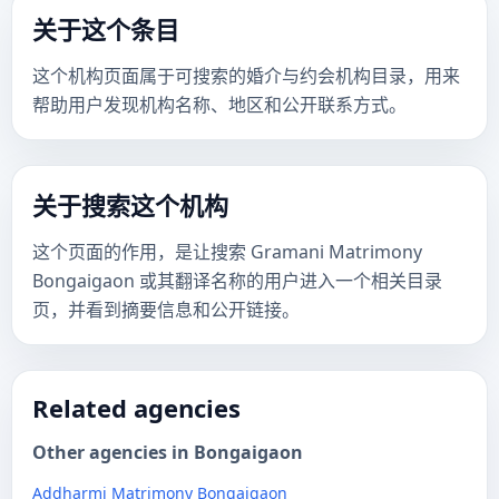
关于这个条目
这个机构页面属于可搜索的婚介与约会机构目录，用来
帮助用户发现机构名称、地区和公开联系方式。
关于搜索这个机构
这个页面的作用，是让搜索 Gramani Matrimony
Bongaigaon 或其翻译名称的用户进入一个相关目录
页，并看到摘要信息和公开链接。
Related agencies
Other agencies in Bongaigaon
Addharmi Matrimony Bongaigaon