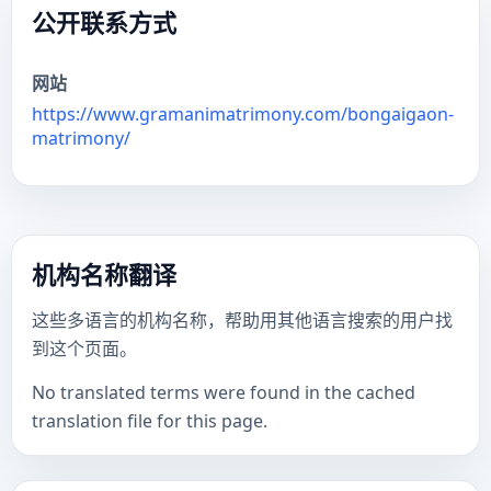
公开联系方式
网站
https://www.gramanimatrimony.com/bongaigaon-
matrimony/
机构名称翻译
这些多语言的机构名称，帮助用其他语言搜索的用户找
到这个页面。
No translated terms were found in the cached
translation file for this page.