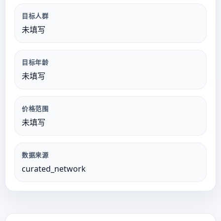
目标人群
未填写
目标年龄
未填写
价格范围
未填写
数据来源
curated_network