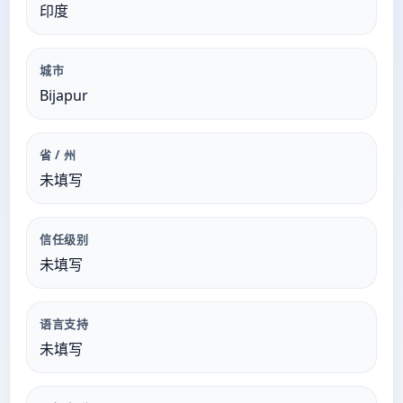
印度
城市
Bijapur
省 / 州
未填写
信任级别
未填写
语言支持
未填写