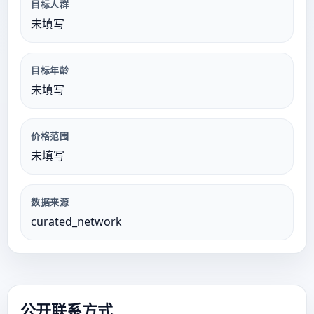
目标人群
未填写
目标年龄
未填写
价格范围
未填写
数据来源
curated_network
公开联系方式