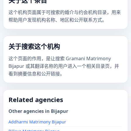
关于这个条目
这个机构页面属于可搜索的婚介与约会机构目录，用来
帮助用户发现机构名称、地区和公开联系方式。
关于搜索这个机构
这个页面的作用，是让搜索 Gramani Matrimony
Bijapur 或其翻译名称的用户进入一个相关目录页，并
看到摘要信息和公开链接。
Related agencies
Other agencies in Bijapur
Addharmi Matrimony Bijapur