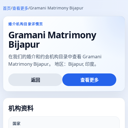
/
/
Gramani Matrimony Bijapur
首页
查看更多
婚介机构目录详情页
Gramani Matrimony
Bijapur
在我们的婚介和约会机构目录中查看 Gramani
Matrimony Bijapur。 地区：Bijapur, 印度。
返回
查看更多
机构资料
国家