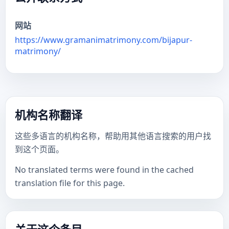
网站
https://www.gramanimatrimony.com/bijapur-
matrimony/
机构名称翻译
这些多语言的机构名称，帮助用其他语言搜索的用户找
到这个页面。
No translated terms were found in the cached
translation file for this page.