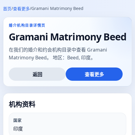
/
/
Gramani Matrimony Beed
首页
查看更多
婚介机构目录详情页
Gramani Matrimony Beed
在我们的婚介和约会机构目录中查看 Gramani
Matrimony Beed。 地区：Beed, 印度。
返回
查看更多
机构资料
国家
印度