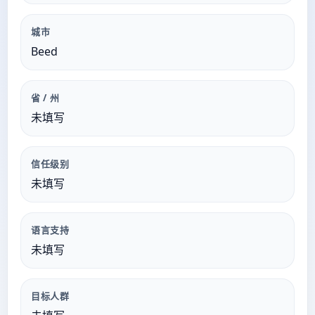
城市
Beed
省 / 州
未填写
信任级别
未填写
语言支持
未填写
目标人群