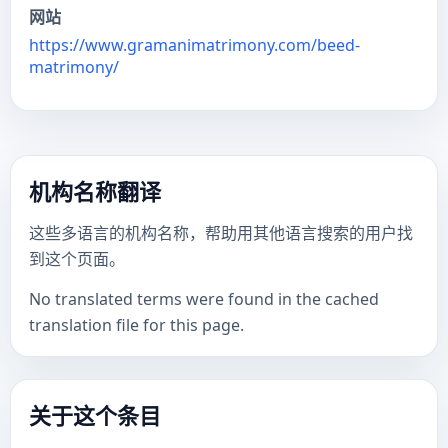
网站
https://www.gramanimatrimony.com/beed-
matrimony/
机构名称翻译
这些多语言的机构名称，帮助用其他语言搜索的用户找
到这个页面。
No translated terms were found in the cached
translation file for this page.
关于这个条目