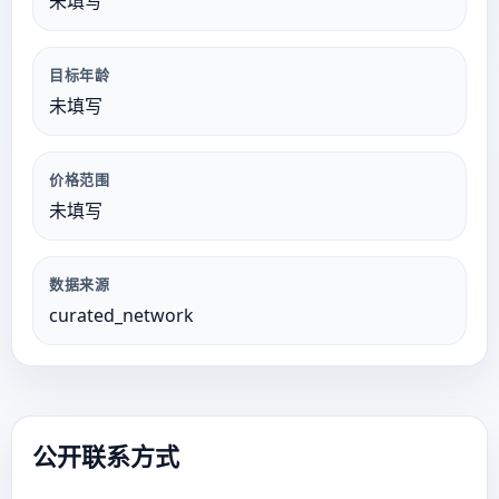
未填写
目标年龄
未填写
价格范围
未填写
数据来源
curated_network
公开联系方式