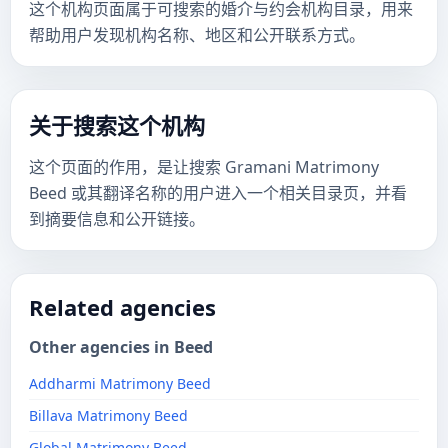
这个机构页面属于可搜索的婚介与约会机构目录，用来
帮助用户发现机构名称、地区和公开联系方式。
关于搜索这个机构
这个页面的作用，是让搜索 Gramani Matrimony
Beed 或其翻译名称的用户进入一个相关目录页，并看
到摘要信息和公开链接。
Related agencies
Other agencies in Beed
Addharmi Matrimony Beed
Billava Matrimony Beed
Global Matrimony Beed