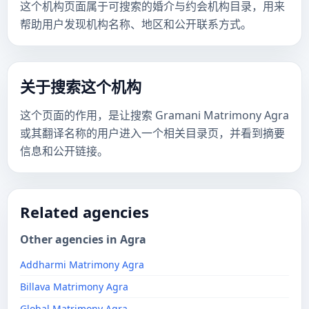
这个机构页面属于可搜索的婚介与约会机构目录，用来
帮助用户发现机构名称、地区和公开联系方式。
关于搜索这个机构
这个页面的作用，是让搜索 Gramani Matrimony Agra
或其翻译名称的用户进入一个相关目录页，并看到摘要
信息和公开链接。
Related agencies
Other agencies in Agra
Addharmi Matrimony Agra
Billava Matrimony Agra
Global Matrimony Agra