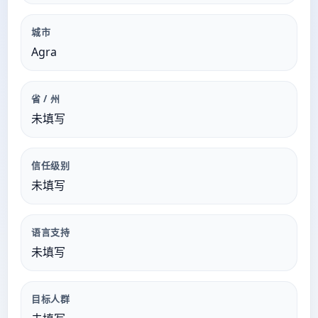
城市
Agra
省 / 州
未填写
信任级别
未填写
语言支持
未填写
目标人群