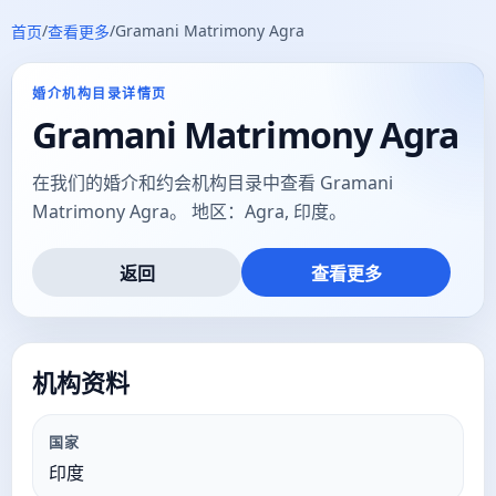
/
/
Gramani Matrimony Agra
首页
查看更多
婚介机构目录详情页
Gramani Matrimony Agra
在我们的婚介和约会机构目录中查看 Gramani
Matrimony Agra。 地区：Agra, 印度。
返回
查看更多
机构资料
国家
印度