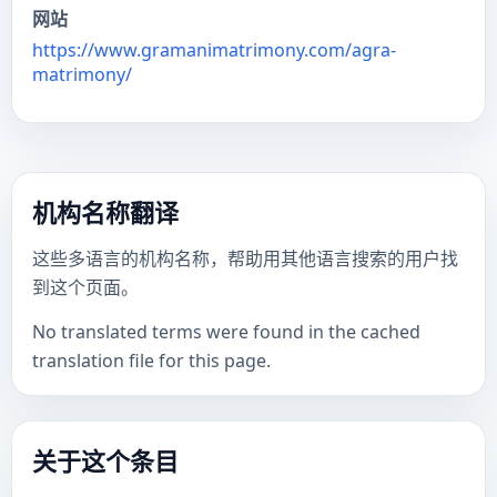
网站
https://www.gramanimatrimony.com/agra-
matrimony/
机构名称翻译
这些多语言的机构名称，帮助用其他语言搜索的用户找
到这个页面。
No translated terms were found in the cached
translation file for this page.
关于这个条目