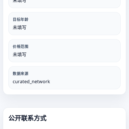
未填写
目标年龄
未填写
价格范围
未填写
数据来源
curated_network
公开联系方式