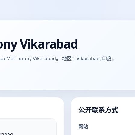
ny Vikarabad
rimony Vikarabad。 地区：Vikarabad, 印度。
公开联系方式
网站
rabad