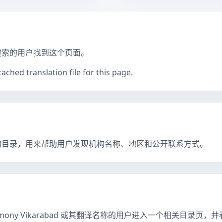
搜索的用户找到这个页面。
ched translation file for this page.
构目录，用来帮助用户发现机构名称、地区和公开联系方式。
rimony Vikarabad 或其翻译名称的用户进入一个相关目录