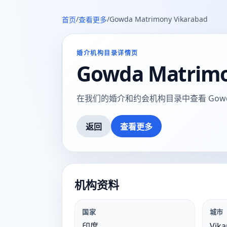
/
/
Gowda Matrimony Vikarabad
首页
查看更多
婚介机构目录详情页
Gowda Matrimo
在我们的婚介和约会机构目录中查看 Gowda Mat
返回
查看更多
机构资料
国家
城市
印度
Vika