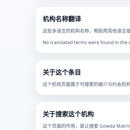
机构名称翻译
这些多语言的机构名称，帮助用其他语言
No translated terms were found in the ca
关于这个条目
这个机构页面属于可搜索的婚介与约会机
关于搜索这个机构
这个页面的作用，是让搜索 Gowda Mat