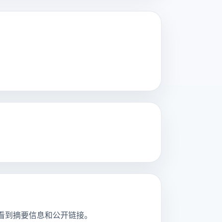
页，并看到摘要信息和公开链接。