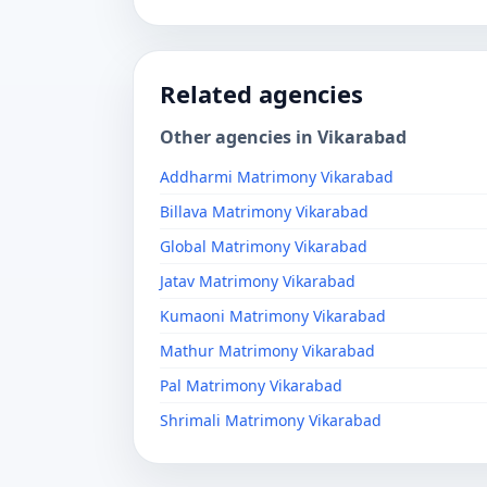
Related agencies
Other agencies in Vikarabad
Addharmi Matrimony Vikarabad
Billava Matrimony Vikarabad
Global Matrimony Vikarabad
Jatav Matrimony Vikarabad
Kumaoni Matrimony Vikarabad
Mathur Matrimony Vikarabad
Pal Matrimony Vikarabad
Shrimali Matrimony Vikarabad