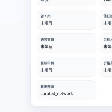
省 / 州
信任
未填写
未填
语言支持
目标
未填写
未填
目标年龄
价格
未填写
未填
数据来源
curated_network