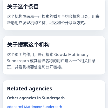
关于这个条目
这个机构页面属于可搜索的婚介与约会机构目录，用来
帮助用户发现机构名称、地区和公开联系方式。
关于搜索这个机构
这个页面的作用，是让搜索 Gowda Matrimony
Sundergarh 或其翻译名称的用户进入一个相关目录
页，并看到摘要信息和公开链接。
Related agencies
Other agencies in Sundergarh
Addharmi Matrimony Sundergarh