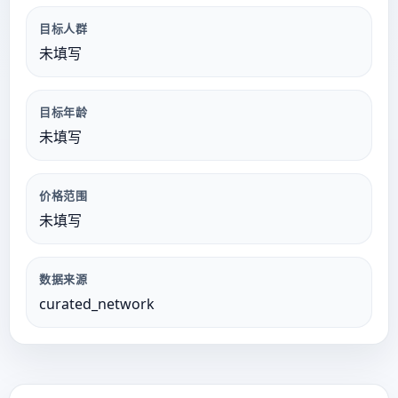
目标人群
未填写
目标年龄
未填写
价格范围
未填写
数据来源
curated_network