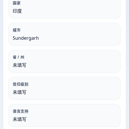
国家
印度
城市
Sundergarh
省 / 州
未填写
信任级别
未填写
语言支持
未填写