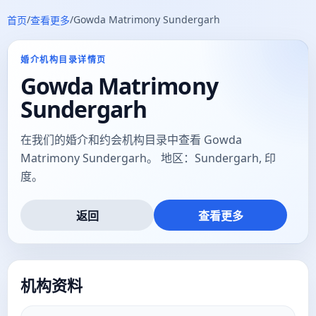
/
/
Gowda Matrimony Sundergarh
首页
查看更多
婚介机构目录详情页
Gowda Matrimony
Sundergarh
在我们的婚介和约会机构目录中查看 Gowda
Matrimony Sundergarh。 地区：Sundergarh, 印
度。
返回
查看更多
机构资料