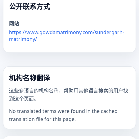
公开联系方式
网站
https://www.gowdamatrimony.com/sundergarh-
matrimony/
机构名称翻译
这些多语言的机构名称，帮助用其他语言搜索的用户找
到这个页面。
No translated terms were found in the cached
translation file for this page.