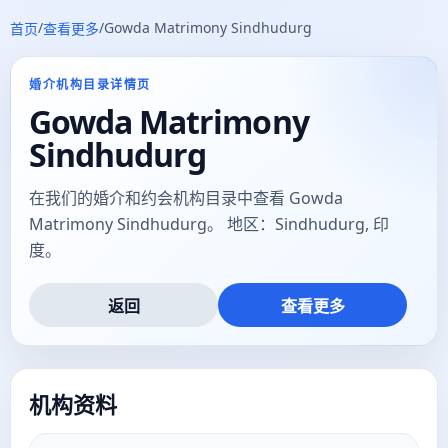
/
/
Gowda Matrimony Sindhudurg
首页
查看更多
婚介机构目录详情页
Gowda Matrimony
Sindhudurg
在我们的婚介和约会机构目录中查看 Gowda
Matrimony Sindhudurg。 地区：Sindhudurg, 印
度。
返回
查看更多
机构资料