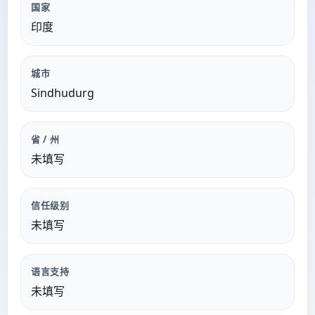
国家
印度
城市
Sindhudurg
省 / 州
未填写
信任级别
未填写
语言支持
未填写