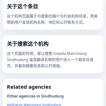
关于这个条目
这个机构页面属于可搜索的婚介与约会机构目录，用来
帮助用户发现机构名称、地区和公开联系方式。
关于搜索这个机构
这个页面的作用，是让搜索 Gowda Matrimony
Sindhudurg 或其翻译名称的用户进入一个相关目录
页，并看到摘要信息和公开链接。
Related agencies
Other agencies in Sindhudurg
Addharmi Matrimony Sindhudurg