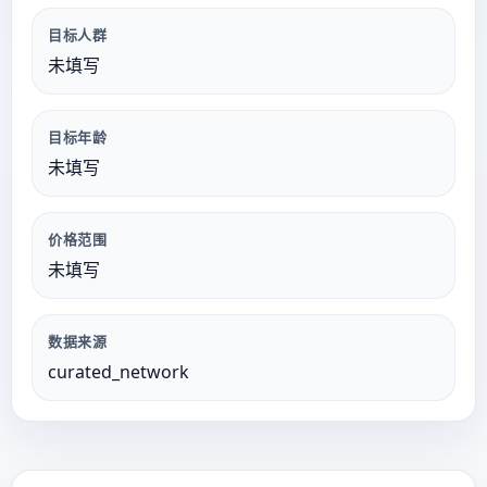
目标人群
未填写
目标年龄
未填写
价格范围
未填写
数据来源
curated_network