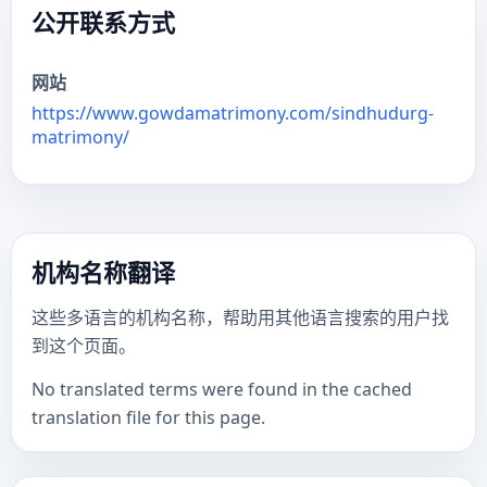
公开联系方式
网站
https://www.gowdamatrimony.com/sindhudurg-
matrimony/
机构名称翻译
这些多语言的机构名称，帮助用其他语言搜索的用户找
到这个页面。
No translated terms were found in the cached
translation file for this page.