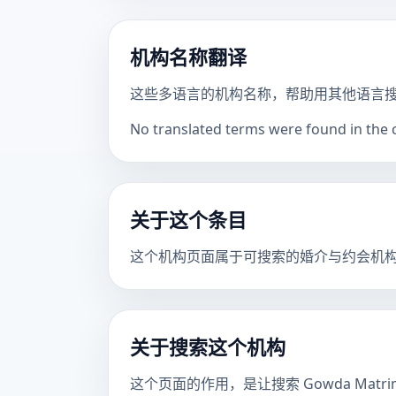
机构名称翻译
这些多语言的机构名称，帮助用其他语言
No translated terms were found in the ca
关于这个条目
这个机构页面属于可搜索的婚介与约会机
关于搜索这个机构
这个页面的作用，是让搜索 Gowda Mat