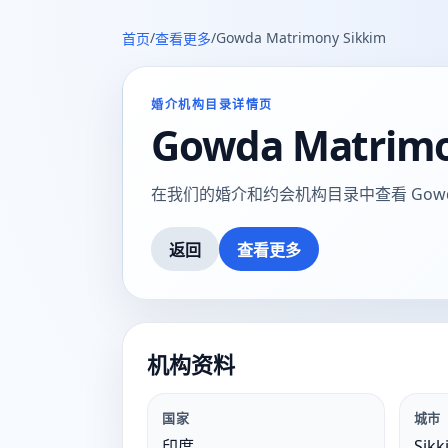
/
/
Gowda Matrimony Sikkim
首页
查看更多
婚介机构目录详情页
Gowda Matrimo
在我们的婚介和约会机构目录中查看 Gowda Ma
返回
查看更多
机构资料
国家
城市
印度
Sikk