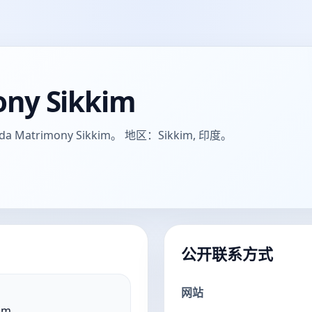
ny Sikkim
trimony Sikkim。 地区：Sikkim, 印度。
公开联系方式
网站
im