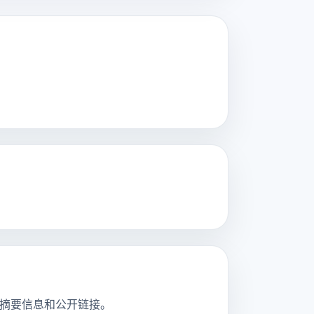
看到摘要信息和公开链接。