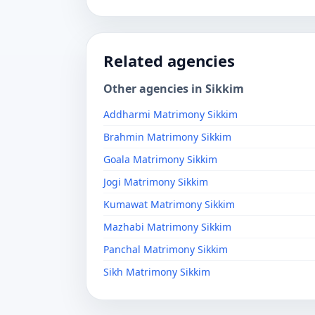
Related agencies
Other agencies in Sikkim
Addharmi Matrimony Sikkim
Brahmin Matrimony Sikkim
Goala Matrimony Sikkim
Jogi Matrimony Sikkim
Kumawat Matrimony Sikkim
Mazhabi Matrimony Sikkim
Panchal Matrimony Sikkim
Sikh Matrimony Sikkim