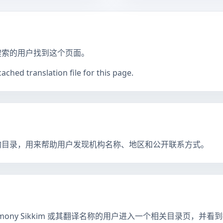
搜索的用户找到这个页面。
ched translation file for this page.
构目录，用来帮助用户发现机构名称、地区和公开联系方式。
rimony Sikkim 或其翻译名称的用户进入一个相关目录页，并