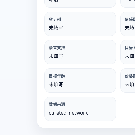
省 / 州
信任
未填写
未填
语言支持
目标
未填写
未填
目标年龄
价格
未填写
未填
数据来源
curated_network