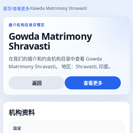
/
/
Gowda Matrimony Shravasti
首页
查看更多
婚介机构目录详情页
Gowda Matrimony
Shravasti
在我们的婚介和约会机构目录中查看 Gowda
Matrimony Shravasti。 地区：Shravasti, 印度。
返回
查看更多
机构资料
国家