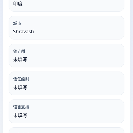
印度
城市
Shravasti
省 / 州
未填写
信任级别
未填写
语言支持
未填写