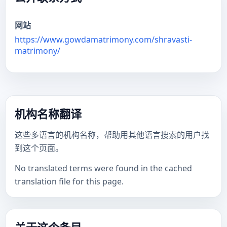
网站
https://www.gowdamatrimony.com/shravasti-
matrimony/
机构名称翻译
这些多语言的机构名称，帮助用其他语言搜索的用户找
到这个页面。
No translated terms were found in the cached
translation file for this page.