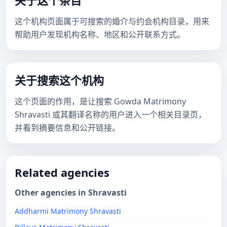
关于这个条目
这个机构页面属于可搜索的婚介与约会机构目录，用来
帮助用户发现机构名称、地区和公开联系方式。
关于搜索这个机构
这个页面的作用，是让搜索 Gowda Matrimony
Shravasti 或其翻译名称的用户进入一个相关目录页，
并看到摘要信息和公开链接。
Related agencies
Other agencies in Shravasti
Addharmi Matrimony Shravasti