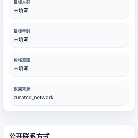
目标人群
未填写
目标年龄
未填写
价格范围
未填写
数据来源
curated_network
公开联系方式