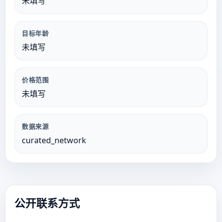
未填写
目标年龄
未填写
价格范围
未填写
数据来源
curated_network
公开联系方式