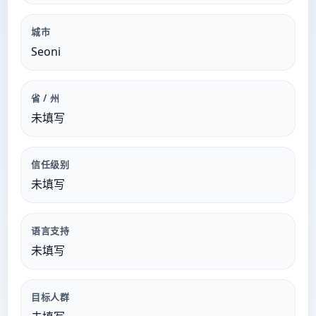
城市
Seoni
省 / 州
未填写
信任级别
未填写
语言支持
未填写
目标人群