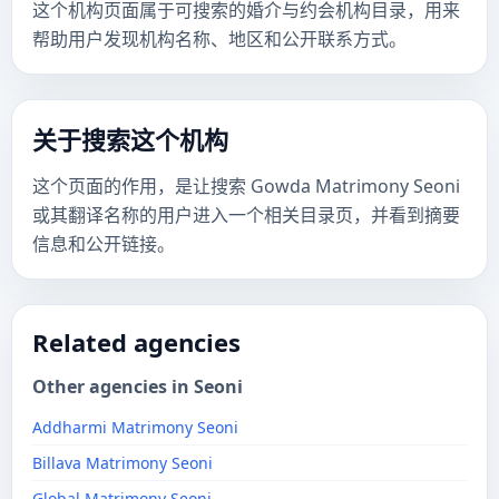
这个机构页面属于可搜索的婚介与约会机构目录，用来
帮助用户发现机构名称、地区和公开联系方式。
关于搜索这个机构
这个页面的作用，是让搜索 Gowda Matrimony Seoni
或其翻译名称的用户进入一个相关目录页，并看到摘要
信息和公开链接。
Related agencies
Other agencies in Seoni
Addharmi Matrimony Seoni
Billava Matrimony Seoni
Global Matrimony Seoni