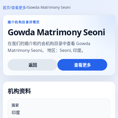
/
/
Gowda Matrimony Seoni
首页
查看更多
婚介机构目录详情页
Gowda Matrimony Seoni
在我们的婚介和约会机构目录中查看 Gowda
Matrimony Seoni。 地区：Seoni, 印度。
返回
查看更多
机构资料
国家
印度