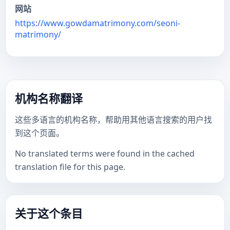
网站
https://www.gowdamatrimony.com/seoni-
matrimony/
机构名称翻译
这些多语言的机构名称，帮助用其他语言搜索的用户找
到这个页面。
No translated terms were found in the cached
translation file for this page.
关于这个条目