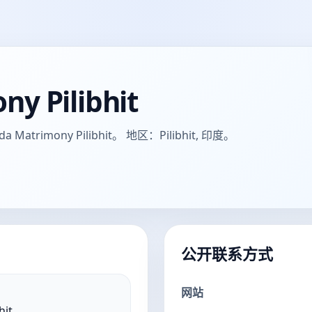
y Pilibhit
imony Pilibhit。 地区：Pilibhit, 印度。
公开联系方式
网站
hit