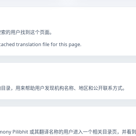
搜索的用户找到这个页面。
ched translation file for this page.
构目录，用来帮助用户发现机构名称、地区和公开联系方式。
imony Pilibhit 或其翻译名称的用户进入一个相关目录页，