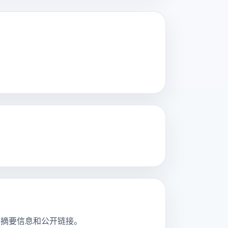
并看到摘要信息和公开链接。