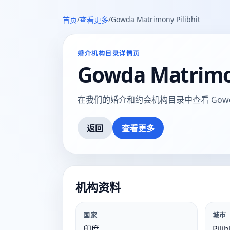
/
/
Gowda Matrimony Pilibhit
首页
查看更多
婚介机构目录详情页
Gowda Matrimon
在我们的婚介和约会机构目录中查看 Gowda Matr
返回
查看更多
机构资料
国家
城市
印度
Pilib