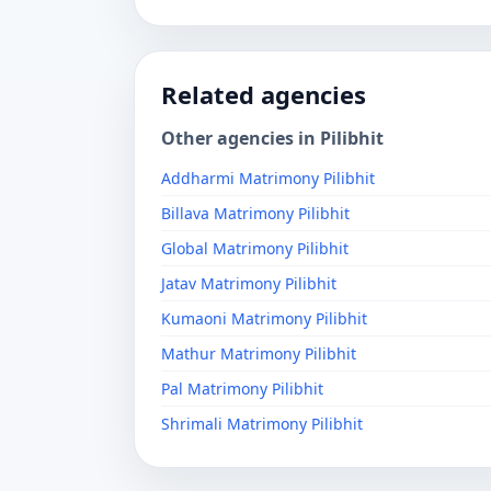
Related agencies
Other agencies in Pilibhit
Addharmi Matrimony Pilibhit
Billava Matrimony Pilibhit
Global Matrimony Pilibhit
Jatav Matrimony Pilibhit
Kumaoni Matrimony Pilibhit
Mathur Matrimony Pilibhit
Pal Matrimony Pilibhit
Shrimali Matrimony Pilibhit