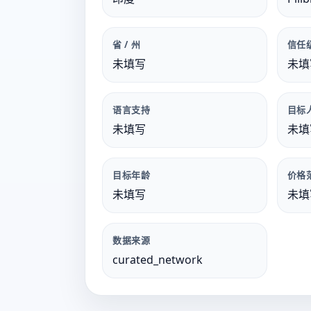
省 / 州
信任
未填写
未填
语言支持
目标
未填写
未填
目标年龄
价格
未填写
未填
数据来源
curated_network