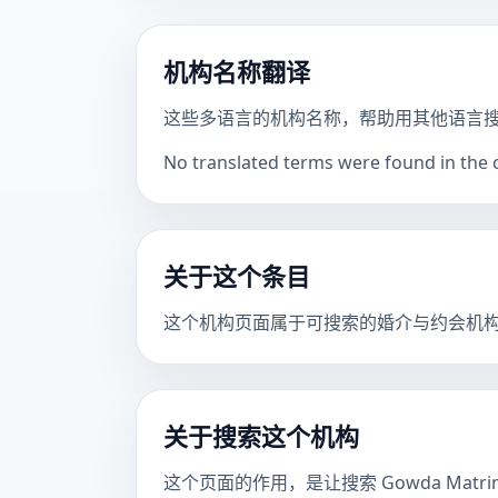
机构名称翻译
这些多语言的机构名称，帮助用其他语言
No translated terms were found in the ca
关于这个条目
这个机构页面属于可搜索的婚介与约会机
关于搜索这个机构
这个页面的作用，是让搜索 Gowda Matr