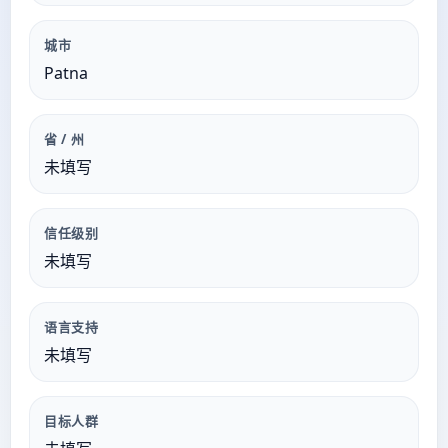
城市
Patna
省 / 州
未填写
信任级别
未填写
语言支持
未填写
目标人群