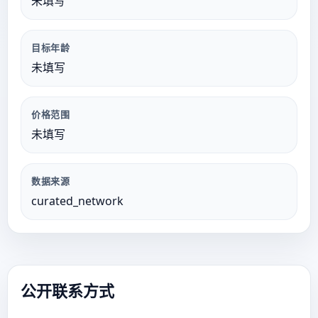
未填写
目标年龄
未填写
价格范围
未填写
数据来源
curated_network
公开联系方式