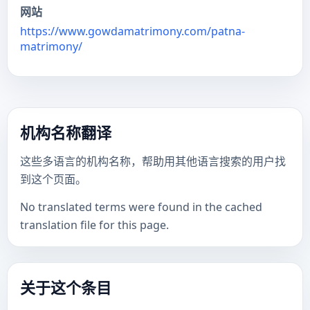
网站
https://www.gowdamatrimony.com/patna-
matrimony/
机构名称翻译
这些多语言的机构名称，帮助用其他语言搜索的用户找
到这个页面。
No translated terms were found in the cached
translation file for this page.
关于这个条目