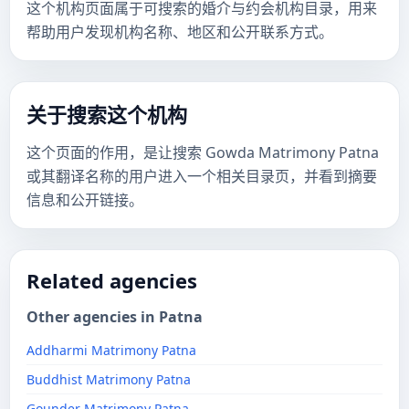
这个机构页面属于可搜索的婚介与约会机构目录，用来
帮助用户发现机构名称、地区和公开联系方式。
关于搜索这个机构
这个页面的作用，是让搜索 Gowda Matrimony Patna
或其翻译名称的用户进入一个相关目录页，并看到摘要
信息和公开链接。
Related agencies
Other agencies in Patna
Addharmi Matrimony Patna
Buddhist Matrimony Patna
Gounder Matrimony Patna