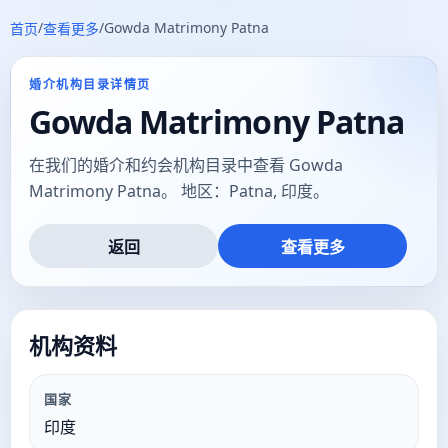
/
/
Gowda Matrimony Patna
首页
查看更多
婚介机构目录详情页
Gowda Matrimony Patna
在我们的婚介和约会机构目录中查看 Gowda
Matrimony Patna。 地区：Patna, 印度。
返回
查看更多
机构资料
国家
印度