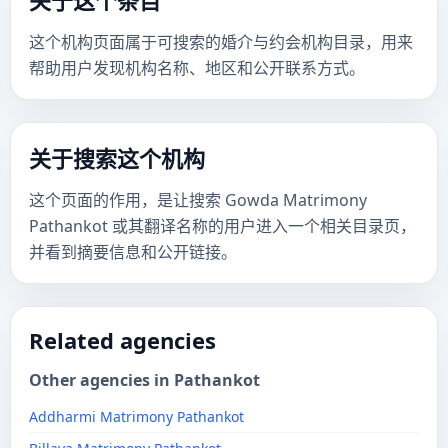
关于这个条目
这个机构页面属于可搜索的婚介与约会机构目录，用来
帮助用户发现机构名称、地区和公开联系方式。
关于搜索这个机构
这个页面的作用，是让搜索 Gowda Matrimony
Pathankot 或其翻译名称的用户进入一个相关目录页，
并看到摘要信息和公开链接。
Related agencies
Other agencies in Pathankot
Addharmi Matrimony Pathankot