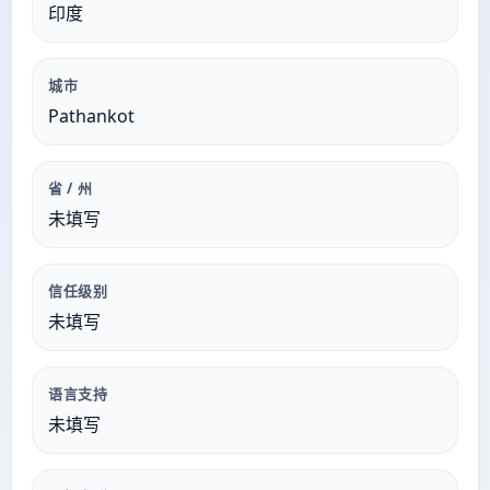
印度
城市
Pathankot
省 / 州
未填写
信任级别
未填写
语言支持
未填写