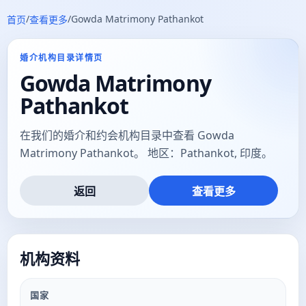
/
/
Gowda Matrimony Pathankot
首页
查看更多
婚介机构目录详情页
Gowda Matrimony
Pathankot
在我们的婚介和约会机构目录中查看 Gowda
Matrimony Pathankot。 地区：Pathankot, 印度。
返回
查看更多
机构资料
国家