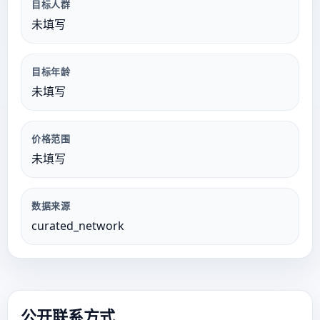
目标人群
未填写
目标年龄
未填写
价格范围
未填写
数据来源
curated_network
公开联系方式