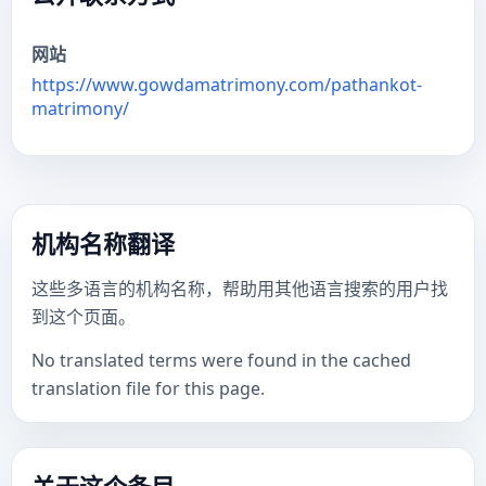
网站
https://www.gowdamatrimony.com/pathankot-
matrimony/
机构名称翻译
这些多语言的机构名称，帮助用其他语言搜索的用户找
到这个页面。
No translated terms were found in the cached
translation file for this page.