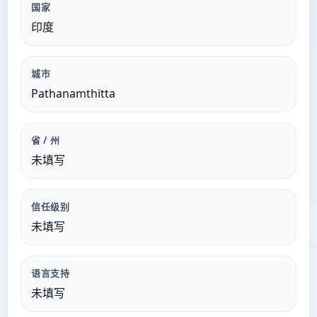
国家
印度
城市
Pathanamthitta
省 / 州
未填写
信任级别
未填写
语言支持
未填写