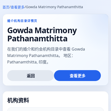
/
/
Gowda Matrimony Pathanamthitta
首页
查看更多
婚介机构目录详情页
Gowda Matrimony
Pathanamthitta
在我们的婚介和约会机构目录中查看 Gowda
Matrimony Pathanamthitta。 地区：
Pathanamthitta, 印度。
返回
查看更多
机构资料