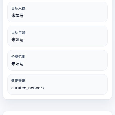
目标人群
未填写
目标年龄
未填写
价格范围
未填写
数据来源
curated_network