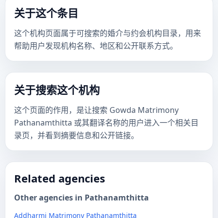
关于这个条目
这个机构页面属于可搜索的婚介与约会机构目录，用来
帮助用户发现机构名称、地区和公开联系方式。
关于搜索这个机构
这个页面的作用，是让搜索 Gowda Matrimony
Pathanamthitta 或其翻译名称的用户进入一个相关目
录页，并看到摘要信息和公开链接。
Related agencies
Other agencies in Pathanamthitta
Addharmi Matrimony Pathanamthitta