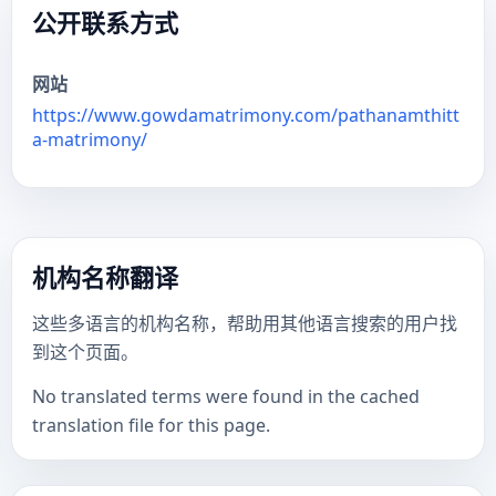
公开联系方式
网站
https://www.gowdamatrimony.com/pathanamthitt
a-matrimony/
机构名称翻译
这些多语言的机构名称，帮助用其他语言搜索的用户找
到这个页面。
No translated terms were found in the cached
translation file for this page.