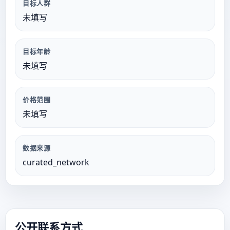
目标人群
未填写
目标年龄
未填写
价格范围
未填写
数据来源
curated_network
公开联系方式