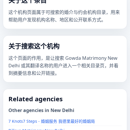
关于这个条目
这个机构页面属于可搜索的婚介与约会机构目录，用来
帮助用户发现机构名称、地区和公开联系方式。
关于搜索这个机构
这个页面的作用，是让搜索 Gowda Matrimony New
Delhi 或其翻译名称的用户进入一个相关目录页，并看
到摘要信息和公开链接。
Related agencies
Other agencies in New Delhi
7 Knots7 Steps - 婚姻服务 我德里最好的婚姻局