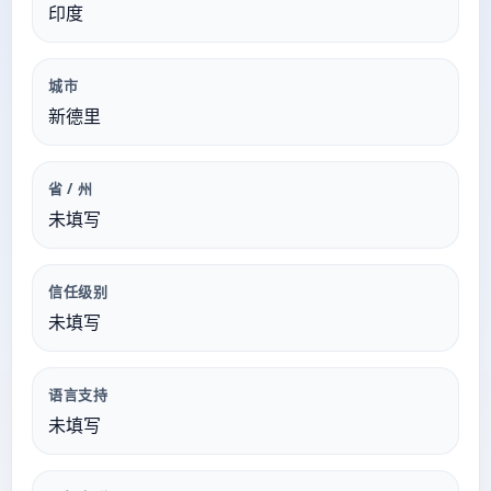
印度
城市
新德里
省 / 州
未填写
信任级别
未填写
语言支持
未填写