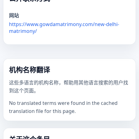
网站
https://www.gowdamatrimony.com/new-delhi-
matrimony/
机构名称翻译
这些多语言的机构名称，帮助用其他语言搜索的用户找
到这个页面。
No translated terms were found in the cached
translation file for this page.