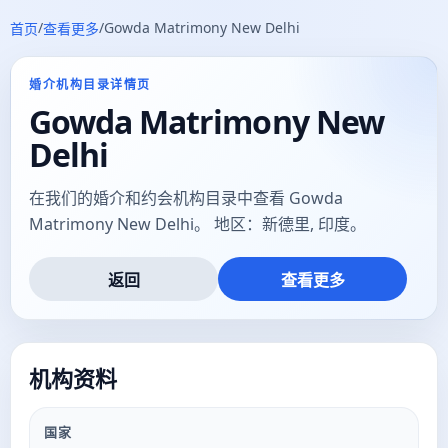
/
/
Gowda Matrimony New Delhi
首页
查看更多
婚介机构目录详情页
Gowda Matrimony New
Delhi
在我们的婚介和约会机构目录中查看 Gowda
Matrimony New Delhi。 地区：新德里, 印度。
返回
查看更多
机构资料
国家