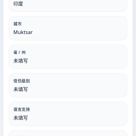
印度
城市
Muktsar
省 / 州
未填写
信任级别
未填写
语言支持
未填写