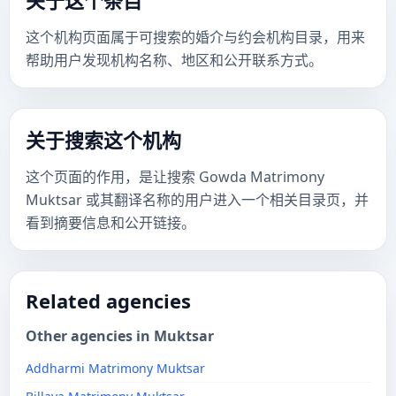
关于这个条目
这个机构页面属于可搜索的婚介与约会机构目录，用来
帮助用户发现机构名称、地区和公开联系方式。
关于搜索这个机构
这个页面的作用，是让搜索 Gowda Matrimony
Muktsar 或其翻译名称的用户进入一个相关目录页，并
看到摘要信息和公开链接。
Related agencies
Other agencies in Muktsar
Addharmi Matrimony Muktsar