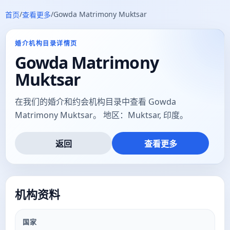
/
/
Gowda Matrimony Muktsar
首页
查看更多
婚介机构目录详情页
Gowda Matrimony
Muktsar
在我们的婚介和约会机构目录中查看 Gowda
Matrimony Muktsar。 地区：Muktsar, 印度。
返回
查看更多
机构资料
国家