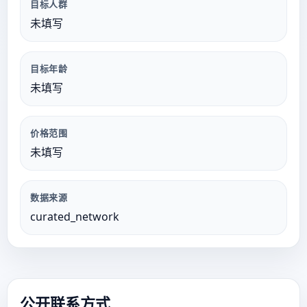
目标人群
未填写
目标年龄
未填写
价格范围
未填写
数据来源
curated_network
公开联系方式