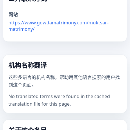
网站
https://www.gowdamatrimony.com/muktsar-
matrimony/
机构名称翻译
这些多语言的机构名称，帮助用其他语言搜索的用户找
到这个页面。
No translated terms were found in the cached
translation file for this page.