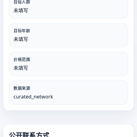
目标人群
未填写
目标年龄
未填写
价格范围
未填写
数据来源
curated_network
公开联系方式