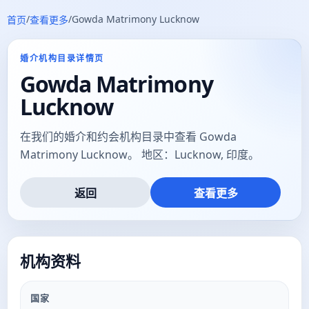
/
/
Gowda Matrimony Lucknow
首页
查看更多
婚介机构目录详情页
Gowda Matrimony
Lucknow
在我们的婚介和约会机构目录中查看 Gowda
Matrimony Lucknow。 地区：Lucknow, 印度。
返回
查看更多
机构资料
国家