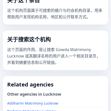
关于这个条目
这个机构页面属于可搜索的婚介与约会机构目录，用来
帮助用户发现机构名称、地区和公开联系方式。
关于搜索这个机构
这个页面的作用，是让搜索 Gowda Matrimony
Lucknow 或其翻译名称的用户进入一个相关目录页，
并看到摘要信息和公开链接。
Related agencies
Other agencies in Lucknow
Addharmi Matrimony Lucknow