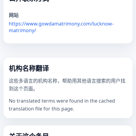
网站
https://www.gowdamatrimony.com/lucknow-
matrimony/
机构名称翻译
这些多语言的机构名称，帮助用其他语言搜索的用户找
到这个页面。
No translated terms were found in the cached
translation file for this page.