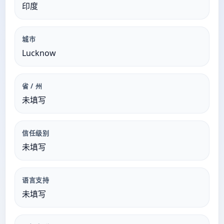
印度
城市
Lucknow
省 / 州
未填写
信任级别
未填写
语言支持
未填写