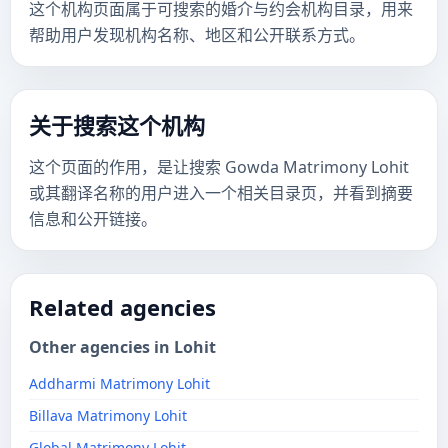
这个机构页面属于可搜索的婚介与约会机构目录，用来
帮助用户发现机构名称、地区和公开联系方式。
关于搜索这个机构
这个页面的作用，是让搜索 Gowda Matrimony Lohit
或其翻译名称的用户进入一个相关目录页，并看到摘要
信息和公开链接。
Related agencies
Other agencies in Lohit
Addharmi Matrimony Lohit
Billava Matrimony Lohit
Global Matrimony Lohit