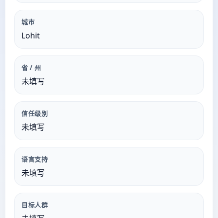
城市
Lohit
省 / 州
未填写
信任级别
未填写
语言支持
未填写
目标人群