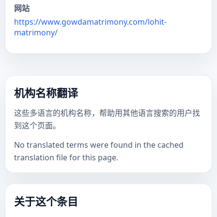
网站
https://www.gowdamatrimony.com/lohit-
matrimony/
机构名称翻译
这些多语言的机构名称，帮助用其他语言搜索的用户找
到这个页面。
No translated terms were found in the cached
translation file for this page.
关于这个条目