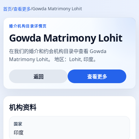
/
/
Gowda Matrimony Lohit
首页
查看更多
婚介机构目录详情页
Gowda Matrimony Lohit
在我们的婚介和约会机构目录中查看 Gowda
Matrimony Lohit。 地区：Lohit, 印度。
返回
查看更多
机构资料
国家
印度