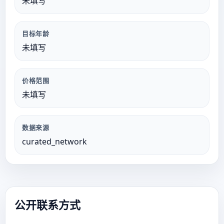
未填写
目标年龄
未填写
价格范围
未填写
数据来源
curated_network
公开联系方式