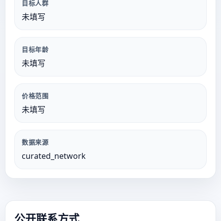
目标人群
未填写
目标年龄
未填写
价格范围
未填写
数据来源
curated_network
公开联系方式