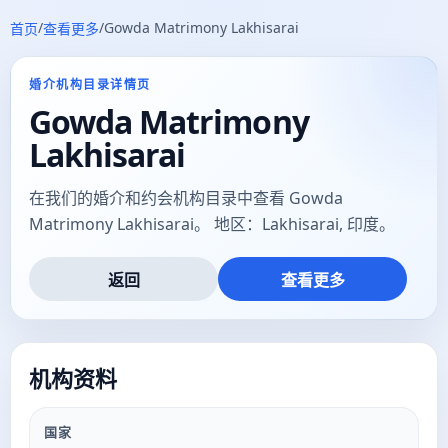
/
/
Gowda Matrimony Lakhisarai
首页
查看更多
婚介机构目录详情页
Gowda Matrimony
Lakhisarai
在我们的婚介和约会机构目录中查看 Gowda
Matrimony Lakhisarai。 地区：Lakhisarai, 印度。
返回
查看更多
机构资料
国家