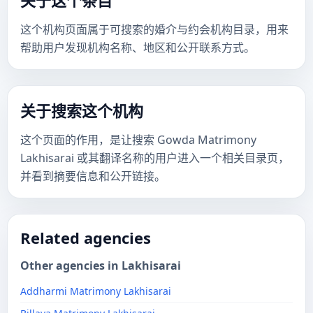
关于这个条目
这个机构页面属于可搜索的婚介与约会机构目录，用来
帮助用户发现机构名称、地区和公开联系方式。
关于搜索这个机构
这个页面的作用，是让搜索 Gowda Matrimony
Lakhisarai 或其翻译名称的用户进入一个相关目录页，
并看到摘要信息和公开链接。
Related agencies
Other agencies in Lakhisarai
Addharmi Matrimony Lakhisarai