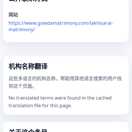
网站
https://www.gowdamatrimony.com/lakhisarai-
matrimony/
机构名称翻译
这些多语言的机构名称，帮助用其他语言搜索的用户找
到这个页面。
No translated terms were found in the cached
translation file for this page.