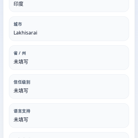
印度
城市
Lakhisarai
省 / 州
未填写
信任级别
未填写
语言支持
未填写