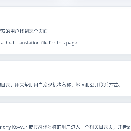
搜索的用户找到这个页面。
ched translation file for this page.
构目录，用来帮助用户发现机构名称、地区和公开联系方式。
rimony Kovvur 或其翻译名称的用户进入一个相关目录页，