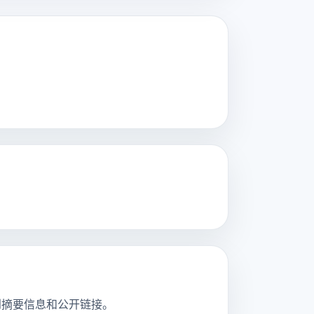
并看到摘要信息和公开链接。