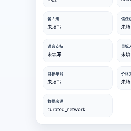
省 / 州
信任
未填写
未填
语言支持
目标
未填写
未填
目标年龄
价格
未填写
未填
数据来源
curated_network