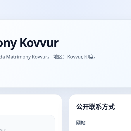
ny Kovvur
trimony Kovvur。 地区：Kovvur, 印度。
公开联系方式
网站
vur