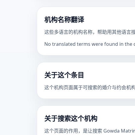
机构名称翻译
这些多语言的机构名称，帮助用其他语言
No translated terms were found in the ca
关于这个条目
这个机构页面属于可搜索的婚介与约会机
关于搜索这个机构
这个页面的作用，是让搜索 Gowda Mat