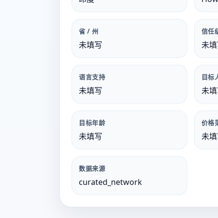
省 / 州
信任
未填写
未填
语言支持
目标
未填写
未填
目标年龄
价格
未填写
未填
数据来源
curated_network