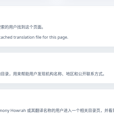
搜索的用户找到这个页面。
ched translation file for this page.
构目录，用来帮助用户发现机构名称、地区和公开联系方式。
rimony Howrah 或其翻译名称的用户进入一个相关目录页，