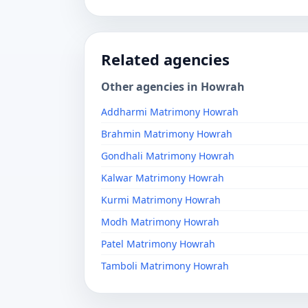
Related agencies
Other agencies in Howrah
Addharmi Matrimony Howrah
Brahmin Matrimony Howrah
Gondhali Matrimony Howrah
Kalwar Matrimony Howrah
Kurmi Matrimony Howrah
Modh Matrimony Howrah
Patel Matrimony Howrah
Tamboli Matrimony Howrah