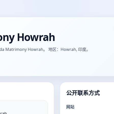
ony Howrah
trimony Howrah。 地区：Howrah, 印度。
公开联系方式
网站
rah