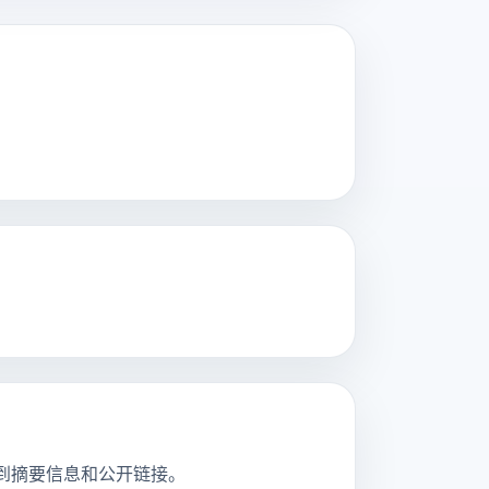
并看到摘要信息和公开链接。