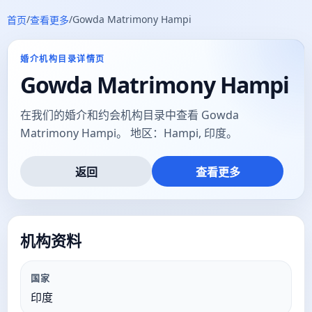
/
/
Gowda Matrimony Hampi
首页
查看更多
婚介机构目录详情页
Gowda Matrimony Hampi
在我们的婚介和约会机构目录中查看 Gowda
Matrimony Hampi。 地区：Hampi, 印度。
返回
查看更多
机构资料
国家
印度