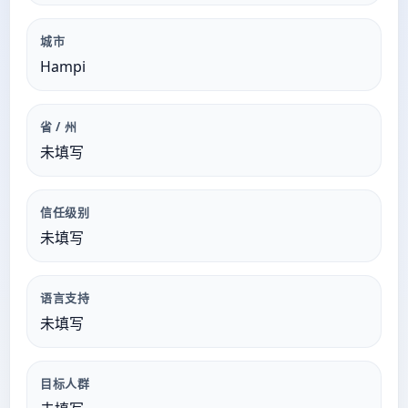
城市
Hampi
省 / 州
未填写
信任级别
未填写
语言支持
未填写
目标人群