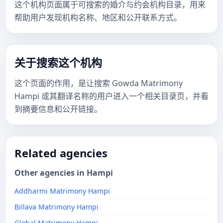
这个机构页面属于可搜索的婚介与约会机构目录，用来
帮助用户发现机构名称、地区和公开联系方式。
关于搜索这个机构
这个页面的作用，是让搜索 Gowda Matrimony
Hampi 或其翻译名称的用户进入一个相关目录页，并看
到摘要信息和公开链接。
Related agencies
Other agencies in Hampi
Addharmi Matrimony Hampi
Billava Matrimony Hampi
Global Matrimony Hampi