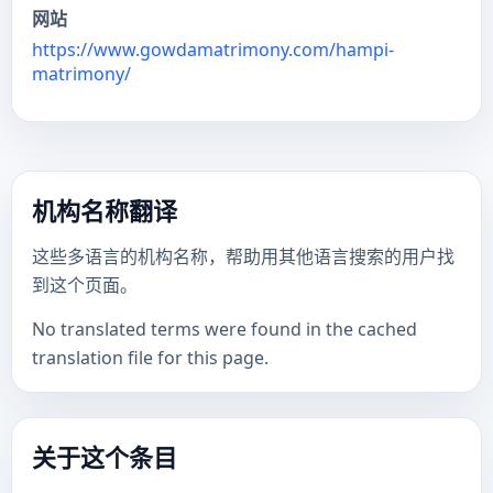
网站
https://www.gowdamatrimony.com/hampi-
matrimony/
机构名称翻译
这些多语言的机构名称，帮助用其他语言搜索的用户找
到这个页面。
No translated terms were found in the cached
translation file for this page.
关于这个条目