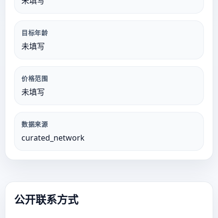
未填写
目标年龄
未填写
价格范围
未填写
数据来源
curated_network
公开联系方式