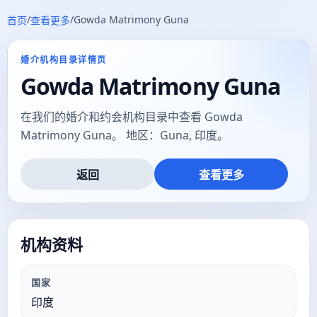
/
/
Gowda Matrimony Guna
首页
查看更多
婚介机构目录详情页
Gowda Matrimony Guna
在我们的婚介和约会机构目录中查看 Gowda
Matrimony Guna。 地区：Guna, 印度。
返回
查看更多
机构资料
国家
印度