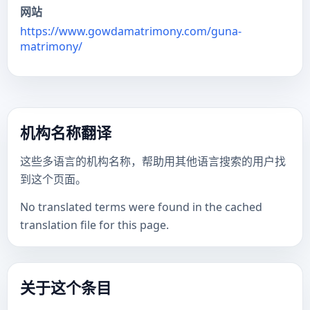
网站
https://www.gowdamatrimony.com/guna-
matrimony/
机构名称翻译
这些多语言的机构名称，帮助用其他语言搜索的用户找
到这个页面。
No translated terms were found in the cached
translation file for this page.
关于这个条目