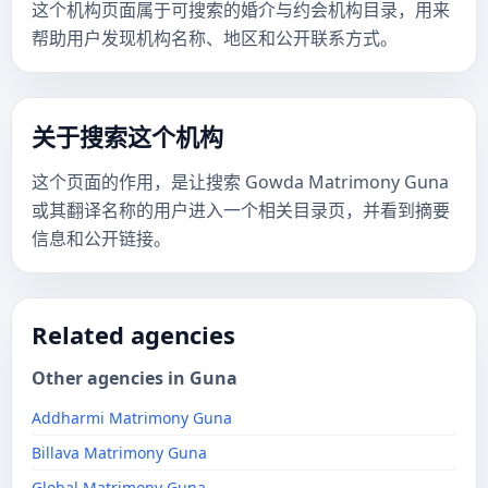
这个机构页面属于可搜索的婚介与约会机构目录，用来
帮助用户发现机构名称、地区和公开联系方式。
关于搜索这个机构
这个页面的作用，是让搜索 Gowda Matrimony Guna
或其翻译名称的用户进入一个相关目录页，并看到摘要
信息和公开链接。
Related agencies
Other agencies in Guna
Addharmi Matrimony Guna
Billava Matrimony Guna
Global Matrimony Guna