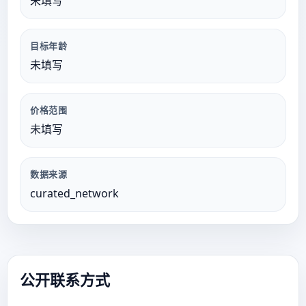
未填写
目标年龄
未填写
价格范围
未填写
数据来源
curated_network
公开联系方式