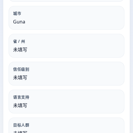
城市
Guna
省 / 州
未填写
信任级别
未填写
语言支持
未填写
目标人群