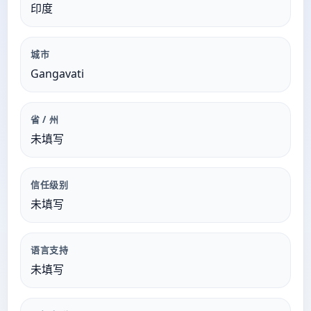
印度
城市
Gangavati
省 / 州
未填写
信任级别
未填写
语言支持
未填写