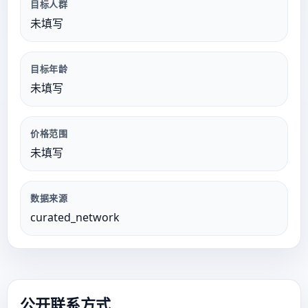
目标人群
未填写
目标年龄
未填写
价格范围
未填写
数据来源
curated_network
公开联系方式