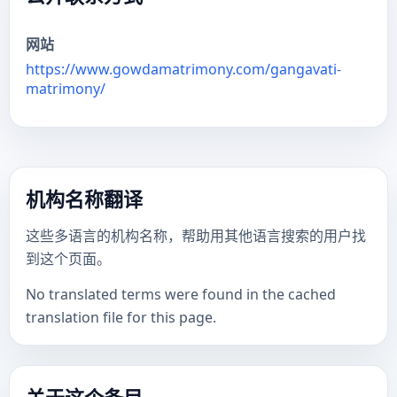
网站
https://www.gowdamatrimony.com/gangavati-
matrimony/
机构名称翻译
这些多语言的机构名称，帮助用其他语言搜索的用户找
到这个页面。
No translated terms were found in the cached
translation file for this page.