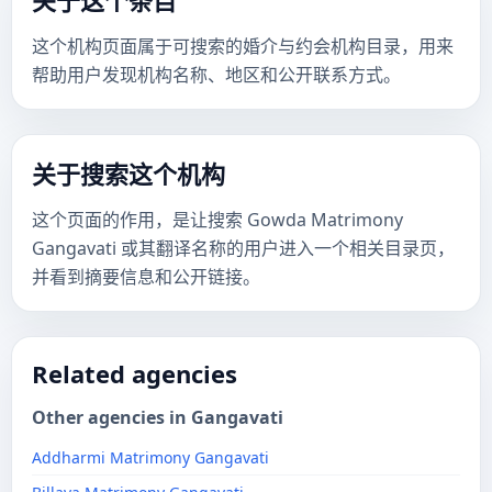
关于这个条目
这个机构页面属于可搜索的婚介与约会机构目录，用来
帮助用户发现机构名称、地区和公开联系方式。
关于搜索这个机构
这个页面的作用，是让搜索 Gowda Matrimony
Gangavati 或其翻译名称的用户进入一个相关目录页，
并看到摘要信息和公开链接。
Related agencies
Other agencies in Gangavati
Addharmi Matrimony Gangavati