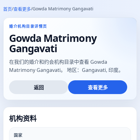
/
/
Gowda Matrimony Gangavati
首页
查看更多
婚介机构目录详情页
Gowda Matrimony
Gangavati
在我们的婚介和约会机构目录中查看 Gowda
Matrimony Gangavati。 地区：Gangavati, 印度。
返回
查看更多
机构资料
国家