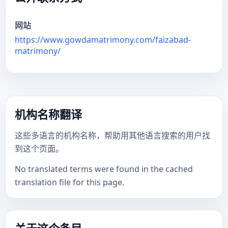
网站
https://www.gowdamatrimony.com/faizabad-
matrimony/
机构名称翻译
这些多语言的机构名称，帮助用其他语言搜索的用户找
到这个页面。
No translated terms were found in the cached
translation file for this page.