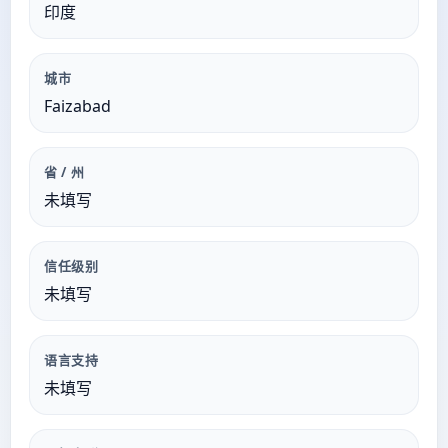
印度
城市
Faizabad
省 / 州
未填写
信任级别
未填写
语言支持
未填写