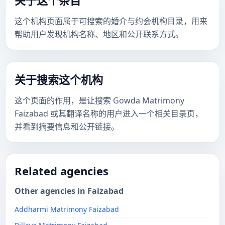
关于这个条目
这个机构页面属于可搜索的婚介与约会机构目录，用来
帮助用户发现机构名称、地区和公开联系方式。
关于搜索这个机构
这个页面的作用，是让搜索 Gowda Matrimony
Faizabad 或其翻译名称的用户进入一个相关目录页，
并看到摘要信息和公开链接。
Related agencies
Other agencies in Faizabad
Addharmi Matrimony Faizabad