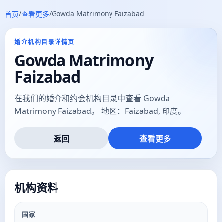
/
/
Gowda Matrimony Faizabad
首页
查看更多
婚介机构目录详情页
Gowda Matrimony
Faizabad
在我们的婚介和约会机构目录中查看 Gowda
Matrimony Faizabad。 地区：Faizabad, 印度。
返回
查看更多
机构资料
国家