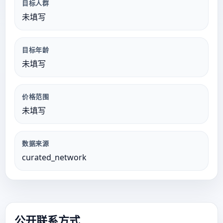
目标人群
未填写
目标年龄
未填写
价格范围
未填写
数据来源
curated_network
公开联系方式