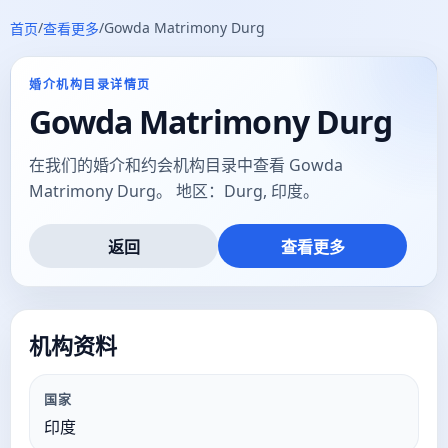
/
/
Gowda Matrimony Durg
首页
查看更多
婚介机构目录详情页
Gowda Matrimony Durg
在我们的婚介和约会机构目录中查看 Gowda
Matrimony Durg。 地区：Durg, 印度。
返回
查看更多
机构资料
国家
印度