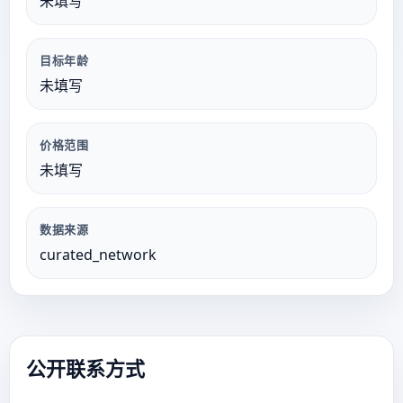
未填写
目标年龄
未填写
价格范围
未填写
数据来源
curated_network
公开联系方式