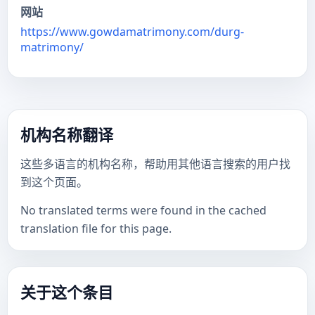
网站
https://www.gowdamatrimony.com/durg-
matrimony/
机构名称翻译
这些多语言的机构名称，帮助用其他语言搜索的用户找
到这个页面。
No translated terms were found in the cached
translation file for this page.
关于这个条目