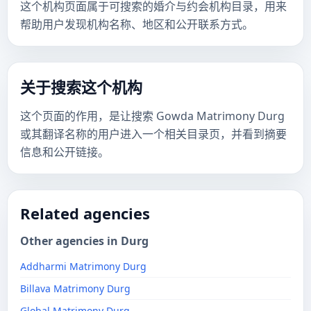
这个机构页面属于可搜索的婚介与约会机构目录，用来
帮助用户发现机构名称、地区和公开联系方式。
关于搜索这个机构
这个页面的作用，是让搜索 Gowda Matrimony Durg
或其翻译名称的用户进入一个相关目录页，并看到摘要
信息和公开链接。
Related agencies
Other agencies in Durg
Addharmi Matrimony Durg
Billava Matrimony Durg
Global Matrimony Durg