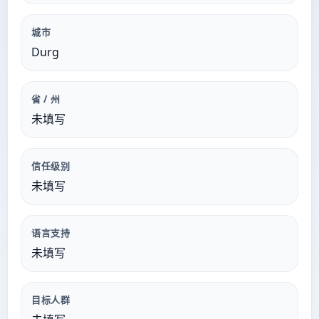
城市
Durg
省 / 州
未填写
信任级别
未填写
语言支持
未填写
目标人群