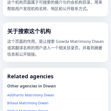
这个机构页面属于可搜索的婚介与约会机构目录，用来
帮助用户发现机构名称、地区和公开联系方式。
关于搜索这个机构
这个页面的作用，是让搜索 Gowda Matrimony Diwan
或其翻译名称的用户进入一个相关目录页，并看到摘要
信息和公开链接。
Related agencies
Other agencies in Diwan
Addharmi Matrimony Diwan
Billava Matrimony Diwan
Global Matrimony Diwan