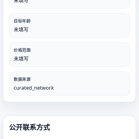
未填写
目标年龄
未填写
价格范围
未填写
数据来源
curated_network
公开联系方式