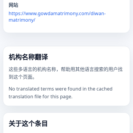
网站
https://www.gowdamatrimony.com/diwan-
matrimony/
机构名称翻译
这些多语言的机构名称，帮助用其他语言搜索的用户找
到这个页面。
No translated terms were found in the cached
translation file for this page.
关于这个条目