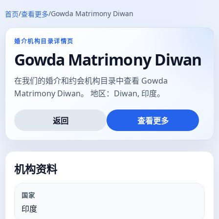
/
/
Gowda Matrimony Diwan
首页
查看更多
婚介机构目录详情页
Gowda Matrimony Diwan
在我们的婚介和约会机构目录中查看 Gowda
Matrimony Diwan。 地区：Diwan, 印度。
返回
查看更多
机构资料
国家
印度