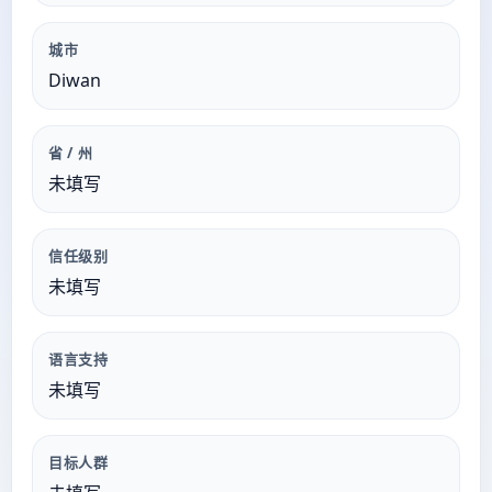
城市
Diwan
省 / 州
未填写
信任级别
未填写
语言支持
未填写
目标人群