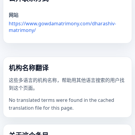
网站
https://www.gowdamatrimony.com/dharashiv-
matrimony/
机构名称翻译
这些多语言的机构名称，帮助用其他语言搜索的用户找
到这个页面。
No translated terms were found in the cached
translation file for this page.