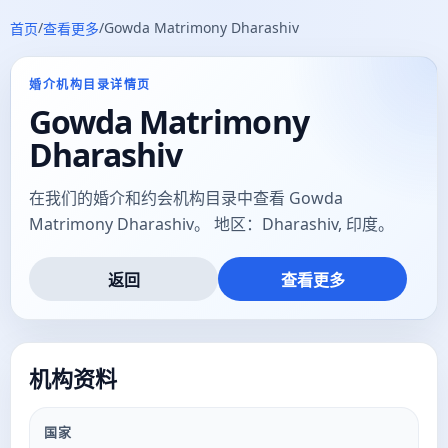
/
/
Gowda Matrimony Dharashiv
首页
查看更多
婚介机构目录详情页
Gowda Matrimony
Dharashiv
在我们的婚介和约会机构目录中查看 Gowda
Matrimony Dharashiv。 地区：Dharashiv, 印度。
返回
查看更多
机构资料
国家