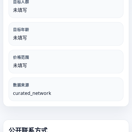
目标人群
未填写
目标年龄
未填写
价格范围
未填写
数据来源
curated_network
公开联系方式