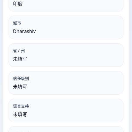
印度
城市
Dharashiv
省 / 州
未填写
信任级别
未填写
语言支持
未填写