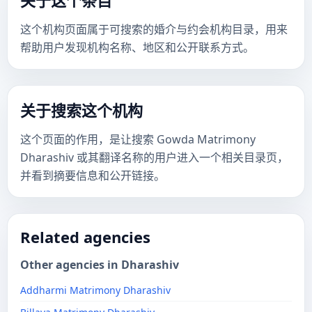
关于这个条目
这个机构页面属于可搜索的婚介与约会机构目录，用来
帮助用户发现机构名称、地区和公开联系方式。
关于搜索这个机构
这个页面的作用，是让搜索 Gowda Matrimony
Dharashiv 或其翻译名称的用户进入一个相关目录页，
并看到摘要信息和公开链接。
Related agencies
Other agencies in Dharashiv
Addharmi Matrimony Dharashiv