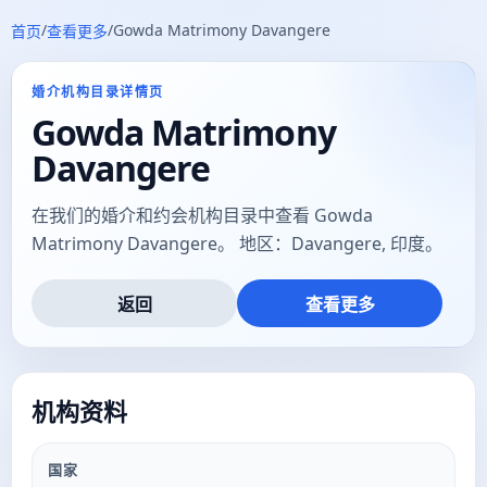
/
/
Gowda Matrimony Davangere
首页
查看更多
婚介机构目录详情页
Gowda Matrimony
Davangere
在我们的婚介和约会机构目录中查看 Gowda
Matrimony Davangere。 地区：Davangere, 印度。
返回
查看更多
机构资料
国家