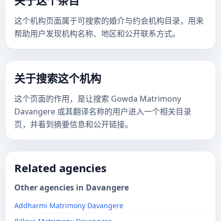
关于这个条目
这个机构页面属于可搜索的婚介与约会机构目录，用来
帮助用户发现机构名称、地区和公开联系方式。
关于搜索这个机构
这个页面的作用，是让搜索 Gowda Matrimony
Davangere 或其翻译名称的用户进入一个相关目录
页，并看到摘要信息和公开链接。
Related agencies
Other agencies in Davangere
Addharmi Matrimony Davangere