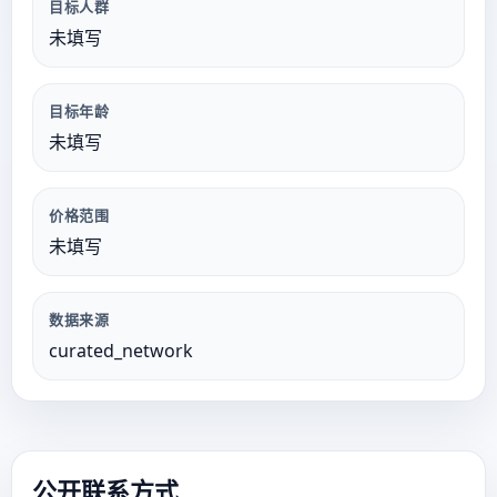
目标人群
未填写
目标年龄
未填写
价格范围
未填写
数据来源
curated_network
公开联系方式