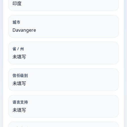
印度
城市
Davangere
省 / 州
未填写
信任级别
未填写
语言支持
未填写