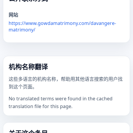
网站
https://www.gowdamatrimony.com/davangere-
matrimony/
机构名称翻译
这些多语言的机构名称，帮助用其他语言搜索的用户找
到这个页面。
No translated terms were found in the cached
translation file for this page.