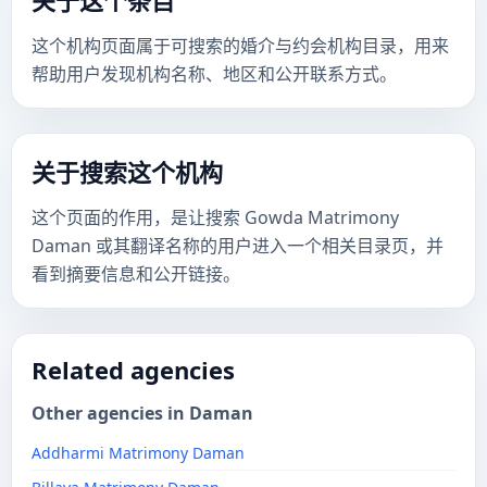
关于这个条目
这个机构页面属于可搜索的婚介与约会机构目录，用来
帮助用户发现机构名称、地区和公开联系方式。
关于搜索这个机构
这个页面的作用，是让搜索 Gowda Matrimony
Daman 或其翻译名称的用户进入一个相关目录页，并
看到摘要信息和公开链接。
Related agencies
Other agencies in Daman
Addharmi Matrimony Daman