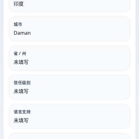
印度
城市
Daman
省 / 州
未填写
信任级别
未填写
语言支持
未填写