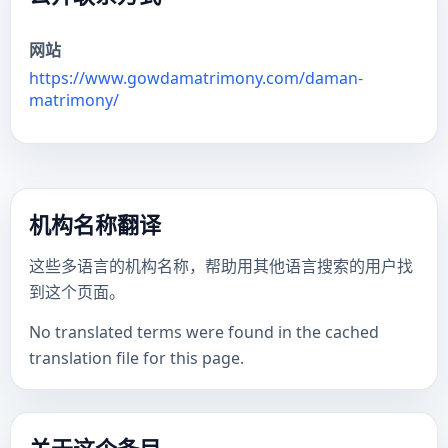
网站
https://www.gowdamatrimony.com/daman-
matrimony/
机构名称翻译
这些多语言的机构名称，帮助用其他语言搜索的用户找
到这个页面。
No translated terms were found in the cached
translation file for this page.