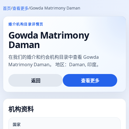
/
/
Gowda Matrimony Daman
首页
查看更多
婚介机构目录详情页
Gowda Matrimony
Daman
在我们的婚介和约会机构目录中查看 Gowda
Matrimony Daman。 地区：Daman, 印度。
返回
查看更多
机构资料
国家