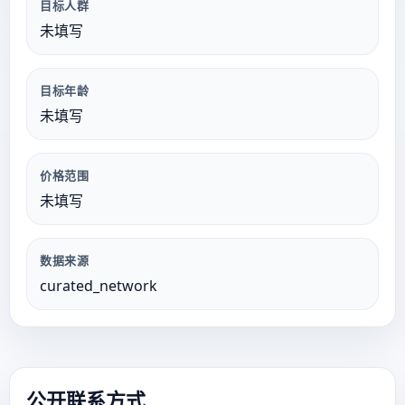
目标人群
未填写
目标年龄
未填写
价格范围
未填写
数据来源
curated_network
公开联系方式