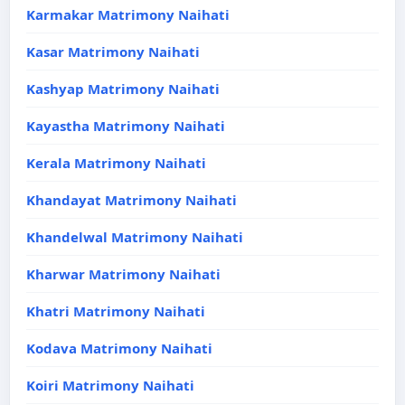
Karmakar Matrimony Naihati
Kasar Matrimony Naihati
Kashyap Matrimony Naihati
Kayastha Matrimony Naihati
Kerala Matrimony Naihati
Khandayat Matrimony Naihati
Khandelwal Matrimony Naihati
Kharwar Matrimony Naihati
Khatri Matrimony Naihati
Kodava Matrimony Naihati
Koiri Matrimony Naihati