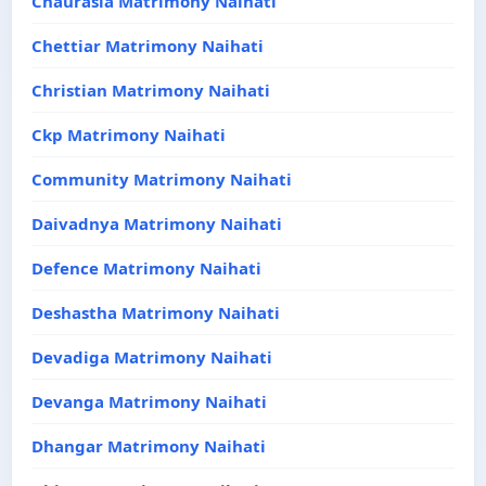
Chaurasia Matrimony Naihati
Chettiar Matrimony Naihati
Christian Matrimony Naihati
Ckp Matrimony Naihati
Community Matrimony Naihati
Daivadnya Matrimony Naihati
Defence Matrimony Naihati
Deshastha Matrimony Naihati
Devadiga Matrimony Naihati
Devanga Matrimony Naihati
Dhangar Matrimony Naihati