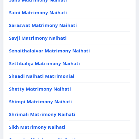
Saini Matrimony Naihati
Saraswat Matrimony Naihati
Savji Matrimony Naihati
Senaithalaivar Matrimony Naihati
Settibalija Matrimony Naihati
Shaadi Naihati Matrimonial
Shetty Matrimony Naihati
Shimpi Matrimony Naihati
Shrimali Matrimony Naihati
Sikh Matrimony Naihati