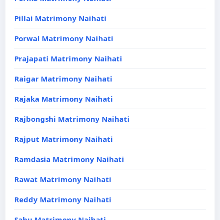
Pillai Matrimony Naihati
Porwal Matrimony Naihati
Prajapati Matrimony Naihati
Raigar Matrimony Naihati
Rajaka Matrimony Naihati
Rajbongshi Matrimony Naihati
Rajput Matrimony Naihati
Ramdasia Matrimony Naihati
Rawat Matrimony Naihati
Reddy Matrimony Naihati
Sahu Matrimony Naihati