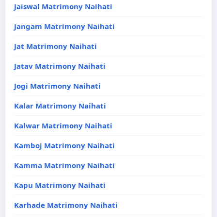
Jaiswal Matrimony Naihati
Jangam Matrimony Naihati
Jat Matrimony Naihati
Jatav Matrimony Naihati
Jogi Matrimony Naihati
Kalar Matrimony Naihati
Kalwar Matrimony Naihati
Kamboj Matrimony Naihati
Kamma Matrimony Naihati
Kapu Matrimony Naihati
Karhade Matrimony Naihati