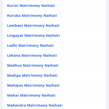
Kurmi Matrimony Naihati
Kuruba Matrimony Naihati
Lambani Matrimony Naihati
Lingayat Matrimony Naihati
Lodhi Matrimony Naihati
Lohana Matrimony Naihati
Madhva Matrimony Naihati
Madiga Matrimony Naihati
Mahajan Matrimony Naihati
Mahar Matrimony Naihati
Mahendra Matrimony Naihati