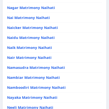
Nagar Matrimony Naihati
Nai Matrimony Naihati
Naicker Matrimony Naihati
Naidu Matrimony Naihati
Naik Matrimony Naihati
Nair Matrimony Naihati
Namasudra Matrimony Naihati
Nambiar Matrimony Naihati
Namboodiri Matrimony Naihati
Nayaka Matrimony Naihati
Neeli Matrimony Naihati