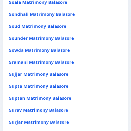
Goala Matrimony Balasore
Gondhali Matrimony Balasore
Goud Matrimony Balasore
Gounder Matrimony Balasore
Gowda Matrimony Balasore
Gramani Matrimony Balasore
Gujjar Matrimony Balasore
Gupta Matrimony Balasore
Guptan Matrimony Balasore
Gurav Matrimony Balasore
Gurjar Matrimony Balasore