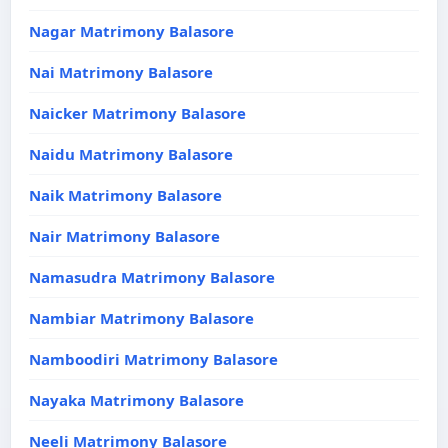
Nagar Matrimony Balasore
Nai Matrimony Balasore
Naicker Matrimony Balasore
Naidu Matrimony Balasore
Naik Matrimony Balasore
Nair Matrimony Balasore
Namasudra Matrimony Balasore
Nambiar Matrimony Balasore
Namboodiri Matrimony Balasore
Nayaka Matrimony Balasore
Neeli Matrimony Balasore