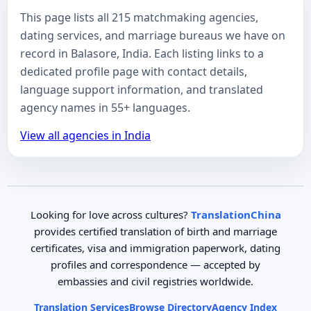
This page lists all 215 matchmaking agencies,
dating services, and marriage bureaus we have on
record in Balasore, India. Each listing links to a
dedicated profile page with contact details,
language support information, and translated
agency names in 55+ languages.
View all agencies in India
Looking for love across cultures?
TranslationChina
provides certified translation of birth and marriage
certificates, visa and immigration paperwork, dating
profiles and correspondence — accepted by
embassies and civil registries worldwide.
Translation Services
Browse Directory
Agency Index