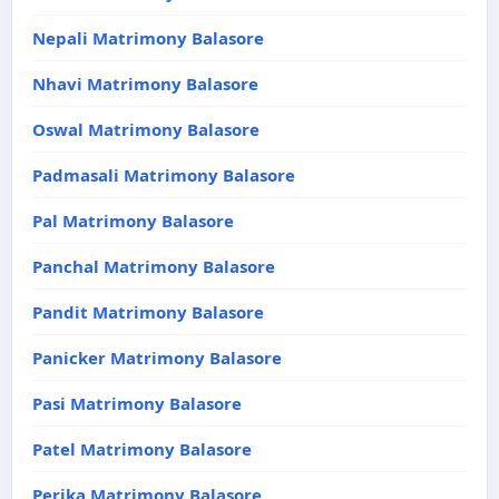
Nepali Matrimony Balasore
Nhavi Matrimony Balasore
Oswal Matrimony Balasore
Padmasali Matrimony Balasore
Pal Matrimony Balasore
Panchal Matrimony Balasore
Pandit Matrimony Balasore
Panicker Matrimony Balasore
Pasi Matrimony Balasore
Patel Matrimony Balasore
Perika Matrimony Balasore