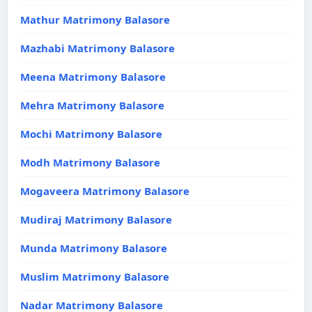
Mathur Matrimony Balasore
Mazhabi Matrimony Balasore
Meena Matrimony Balasore
Mehra Matrimony Balasore
Mochi Matrimony Balasore
Modh Matrimony Balasore
Mogaveera Matrimony Balasore
Mudiraj Matrimony Balasore
Munda Matrimony Balasore
Muslim Matrimony Balasore
Nadar Matrimony Balasore