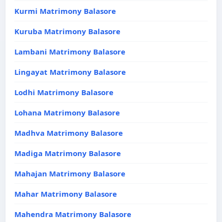
Kurmi Matrimony Balasore
Kuruba Matrimony Balasore
Lambani Matrimony Balasore
Lingayat Matrimony Balasore
Lodhi Matrimony Balasore
Lohana Matrimony Balasore
Madhva Matrimony Balasore
Madiga Matrimony Balasore
Mahajan Matrimony Balasore
Mahar Matrimony Balasore
Mahendra Matrimony Balasore