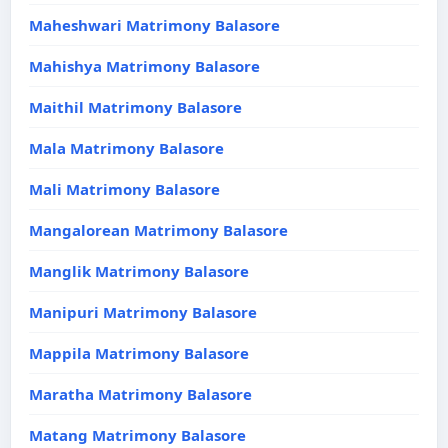
Maheshwari Matrimony Balasore
Mahishya Matrimony Balasore
Maithil Matrimony Balasore
Mala Matrimony Balasore
Mali Matrimony Balasore
Mangalorean Matrimony Balasore
Manglik Matrimony Balasore
Manipuri Matrimony Balasore
Mappila Matrimony Balasore
Maratha Matrimony Balasore
Matang Matrimony Balasore