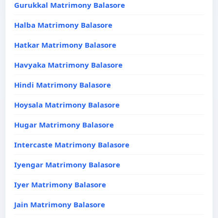
Gurukkal Matrimony Balasore
Halba Matrimony Balasore
Hatkar Matrimony Balasore
Havyaka Matrimony Balasore
Hindi Matrimony Balasore
Hoysala Matrimony Balasore
Hugar Matrimony Balasore
Intercaste Matrimony Balasore
Iyengar Matrimony Balasore
Iyer Matrimony Balasore
Jain Matrimony Balasore