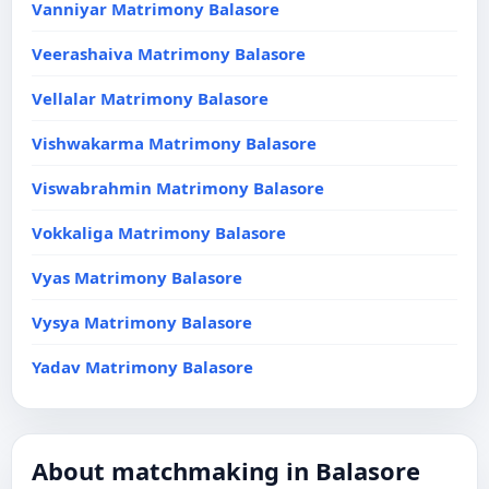
Vanniyar Matrimony Balasore
Veerashaiva Matrimony Balasore
Vellalar Matrimony Balasore
Vishwakarma Matrimony Balasore
Viswabrahmin Matrimony Balasore
Vokkaliga Matrimony Balasore
Vyas Matrimony Balasore
Vysya Matrimony Balasore
Yadav Matrimony Balasore
About matchmaking in Balasore