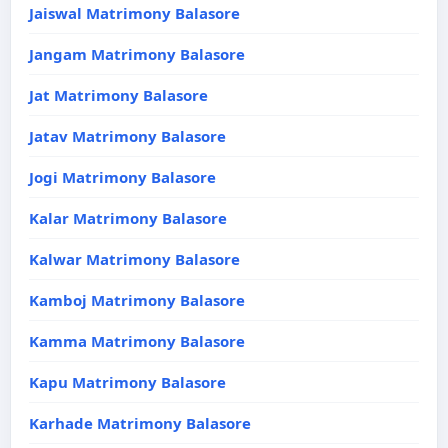
Jaiswal Matrimony Balasore
Jangam Matrimony Balasore
Jat Matrimony Balasore
Jatav Matrimony Balasore
Jogi Matrimony Balasore
Kalar Matrimony Balasore
Kalwar Matrimony Balasore
Kamboj Matrimony Balasore
Kamma Matrimony Balasore
Kapu Matrimony Balasore
Karhade Matrimony Balasore