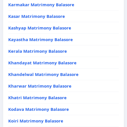
Karmakar Matrimony Balasore
Kasar Matrimony Balasore
Kashyap Matrimony Balasore
Kayastha Matrimony Balasore
Kerala Matrimony Balasore
Khandayat Matrimony Balasore
Khandelwal Matrimony Balasore
Kharwar Matrimony Balasore
Khatri Matrimony Balasore
Kodava Matrimony Balasore
Koiri Matrimony Balasore