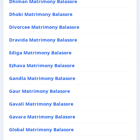
Dhiman Matrimony Balasore
Dhobi Matrimony Balasore
Divorcee Matrimony Balasore
Dravida Matrimony Balasore
Ediga Matrimony Balasore
Ezhava Matrimony Balasore
Gandla Matrimony Balasore
Gaur Matrimony Balasore
Gavali Matrimony Balasore
Gavara Matrimony Balasore
Global Matrimony Balasore