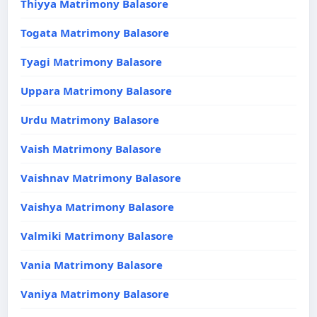
Thiyya Matrimony Balasore
Togata Matrimony Balasore
Tyagi Matrimony Balasore
Uppara Matrimony Balasore
Urdu Matrimony Balasore
Vaish Matrimony Balasore
Vaishnav Matrimony Balasore
Vaishya Matrimony Balasore
Valmiki Matrimony Balasore
Vania Matrimony Balasore
Vaniya Matrimony Balasore