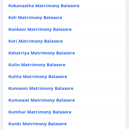
Kokanastha Matrimony Balasore
Koli Matrimony Balasore
Konkani Matrimony Balasore
Kori Matrimony Balasore
Kshatriya Matrimony Balasore
Kulin Matrimony Balasore
Kulita Matrimony Balasore
Kumaoni Matrimony Balasore
Kumawat Matrimony Balasore
Kumhar Matrimony Balasore
Kunbi Matrimony Balasore