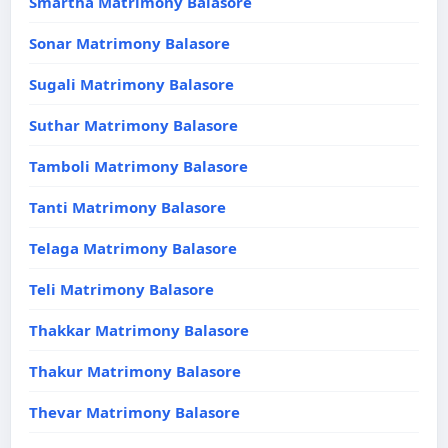
Smartha Matrimony Balasore
Sonar Matrimony Balasore
Sugali Matrimony Balasore
Suthar Matrimony Balasore
Tamboli Matrimony Balasore
Tanti Matrimony Balasore
Telaga Matrimony Balasore
Teli Matrimony Balasore
Thakkar Matrimony Balasore
Thakur Matrimony Balasore
Thevar Matrimony Balasore