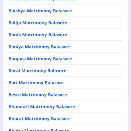
Baishya Matrimony Balasore
Balija Matrimony Balasore
Banik Matrimony Balasore
Baniya Matrimony Balasore
Banjara Matrimony Balasore
Barai Matrimony Balasore
Bari Matrimony Balasore
Besta Matrimony Balasore
Bhandari Matrimony Balasore
Bharat Matrimony Balasore
Bhatia Matrimony Balasore