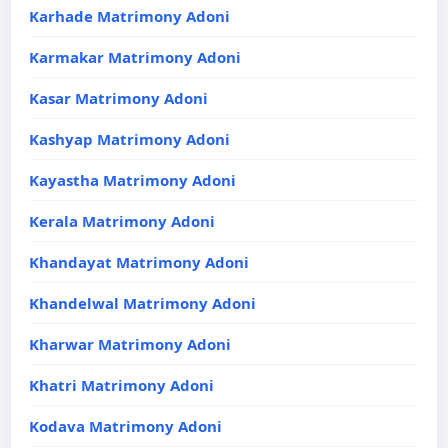
Karhade Matrimony Adoni
Karmakar Matrimony Adoni
Kasar Matrimony Adoni
Kashyap Matrimony Adoni
Kayastha Matrimony Adoni
Kerala Matrimony Adoni
Khandayat Matrimony Adoni
Khandelwal Matrimony Adoni
Kharwar Matrimony Adoni
Khatri Matrimony Adoni
Kodava Matrimony Adoni