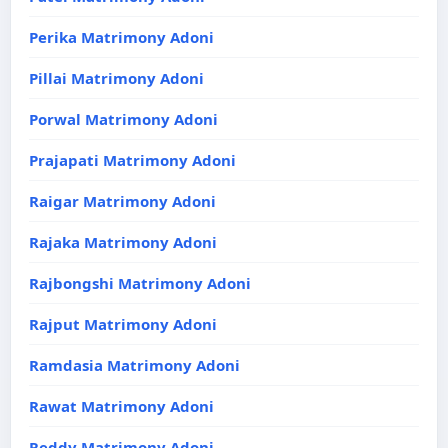
Perika Matrimony Adoni
Pillai Matrimony Adoni
Porwal Matrimony Adoni
Prajapati Matrimony Adoni
Raigar Matrimony Adoni
Rajaka Matrimony Adoni
Rajbongshi Matrimony Adoni
Rajput Matrimony Adoni
Ramdasia Matrimony Adoni
Rawat Matrimony Adoni
Reddy Matrimony Adoni