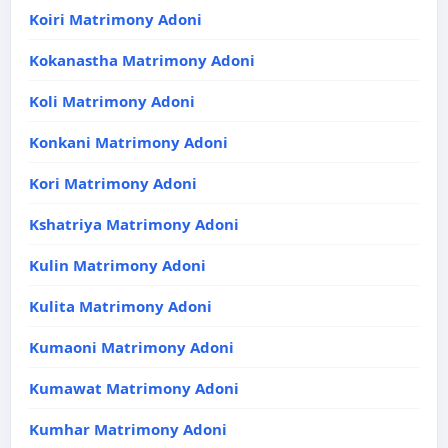
Koiri Matrimony Adoni
Kokanastha Matrimony Adoni
Koli Matrimony Adoni
Konkani Matrimony Adoni
Kori Matrimony Adoni
Kshatriya Matrimony Adoni
Kulin Matrimony Adoni
Kulita Matrimony Adoni
Kumaoni Matrimony Adoni
Kumawat Matrimony Adoni
Kumhar Matrimony Adoni