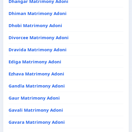
Dhangar Matrimony Adoni
Dhiman Matrimony Adoni
Dhobi Matrimony Adoni
Divorcee Matrimony Adoni
Dravida Matrimony Adoni
Ediga Matrimony Adoni
Ezhava Matrimony Adoni
Gandla Matrimony Adoni
Gaur Matrimony Adoni
Gavali Matrimony Adoni
Gavara Matrimony Adoni