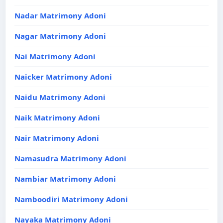
Nadar Matrimony Adoni
Nagar Matrimony Adoni
Nai Matrimony Adoni
Naicker Matrimony Adoni
Naidu Matrimony Adoni
Naik Matrimony Adoni
Nair Matrimony Adoni
Namasudra Matrimony Adoni
Nambiar Matrimony Adoni
Namboodiri Matrimony Adoni
Nayaka Matrimony Adoni