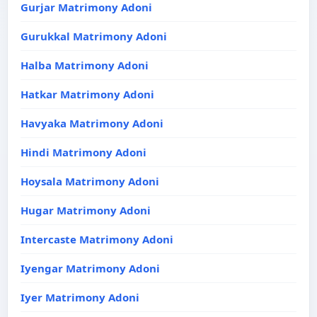
Gurjar Matrimony Adoni
Gurukkal Matrimony Adoni
Halba Matrimony Adoni
Hatkar Matrimony Adoni
Havyaka Matrimony Adoni
Hindi Matrimony Adoni
Hoysala Matrimony Adoni
Hugar Matrimony Adoni
Intercaste Matrimony Adoni
Iyengar Matrimony Adoni
Iyer Matrimony Adoni