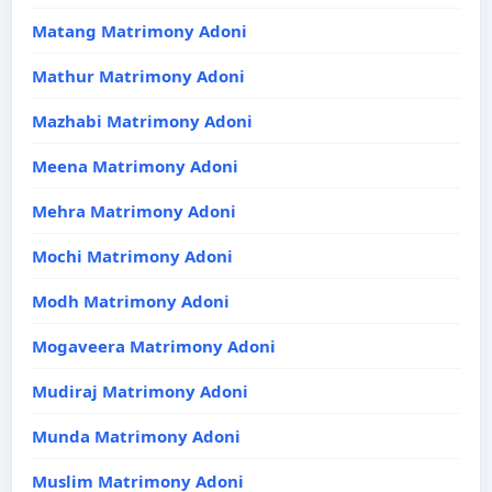
Matang Matrimony Adoni
Mathur Matrimony Adoni
Mazhabi Matrimony Adoni
Meena Matrimony Adoni
Mehra Matrimony Adoni
Mochi Matrimony Adoni
Modh Matrimony Adoni
Mogaveera Matrimony Adoni
Mudiraj Matrimony Adoni
Munda Matrimony Adoni
Muslim Matrimony Adoni