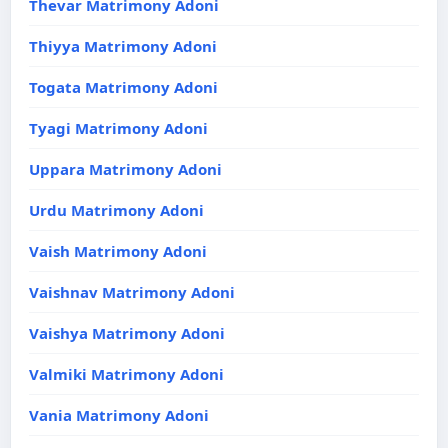
Thevar Matrimony Adoni
Thiyya Matrimony Adoni
Togata Matrimony Adoni
Tyagi Matrimony Adoni
Uppara Matrimony Adoni
Urdu Matrimony Adoni
Vaish Matrimony Adoni
Vaishnav Matrimony Adoni
Vaishya Matrimony Adoni
Valmiki Matrimony Adoni
Vania Matrimony Adoni