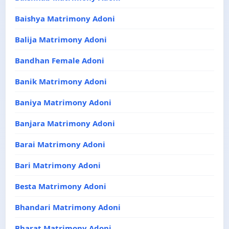
Baishya Matrimony Adoni
Balija Matrimony Adoni
Bandhan Female Adoni
Banik Matrimony Adoni
Baniya Matrimony Adoni
Banjara Matrimony Adoni
Barai Matrimony Adoni
Bari Matrimony Adoni
Besta Matrimony Adoni
Bhandari Matrimony Adoni
Bharat Matrimony Adoni