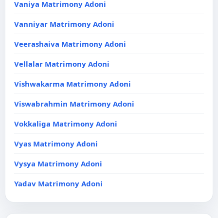
Vaniya Matrimony Adoni
Vanniyar Matrimony Adoni
Veerashaiva Matrimony Adoni
Vellalar Matrimony Adoni
Vishwakarma Matrimony Adoni
Viswabrahmin Matrimony Adoni
Vokkaliga Matrimony Adoni
Vyas Matrimony Adoni
Vysya Matrimony Adoni
Yadav Matrimony Adoni